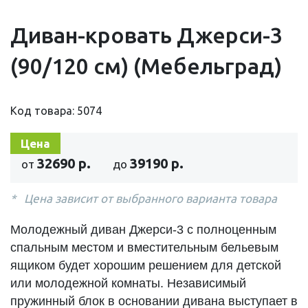
Диван-кровать Джерси-3
(90/120 см) (Мебельград)
Код товара: 5074
Цена
32690 р.
39190 р.
от
до
Цена зависит от выбранного варианта товара
Молодежный диван Джерси-3 с полноценным
спальным местом и вместительным бельевым
ящиком будет хорошим решением для детской
или молодежной комнаты. Независимый
пружинный блок в основании дивана выступает в