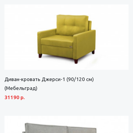
Диван-кровать Джерси-1 (90/120 см)
(Мебельград)
31190 р.