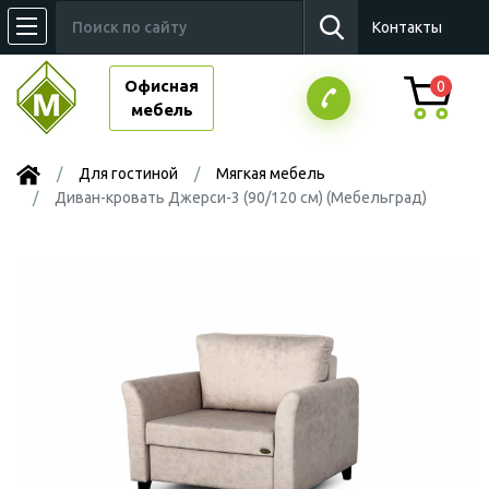
Контакты
Офисная
0
мебель
Для гостиной
Мягкая мебель
Диван-кровать Джерси-3 (90/120 см) (Мебельград)