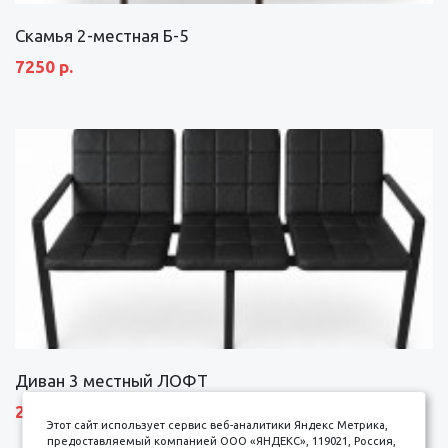
Скамья 2-местная Б-5
7250 р.
Диван 3 местный ЛОФТ
27600 р.
Этот сайт использует сервис веб-аналитики Яндекс Метрика,
предоставляемый компанией ООО «ЯНДЕКС», 119021, Россия,