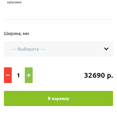
капучино
Ширина, мм
32690 р.
В корзину