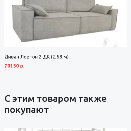
Диван Лортон 2 ДК (2,58 м)
70150 р.
С этим товаром также
покупают