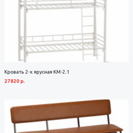
Кровать 2-х ярусная КМ-2.1
27820 р.