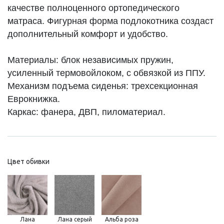
качестве полноценного ортопедического
матраса. Фигурная форма подлокотника создаст
дополнительный комфорт и удобство.
Материалы: блок независимых пружин,
усиленный термовойлоком, с обвязкой из ППУ.
Механизм подъема сиденья: трехсекционная
Еврокнижка.
Каркас: фанера, ДВП, пиломатериал.
Цвет обивки
Лана
Лана серый
Альба роза