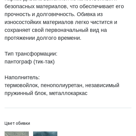
безопасных материалов, что обеспечивает его
прочность и долговечность. Обивка из
износостойких материалов легко чистится и
сохраняет свой первоначальный вид на
протяжении долгого времени.
Тип трансформации:
пантограф (тик-так)
Наполнитель:
термовойлок, пенополиуретан, независимый
пружинный блок, металлокаркас
Цвет обивки