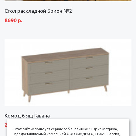
Стол раскладной Брион №2
8690 р.
Комод 6 ящ Гавана
27690 р.
Этот сайт использует сервис веб-аналитики Яндекс Метрика,
предоставляемый компанией ООО «ЯНДЕКС», 119021, Россия,