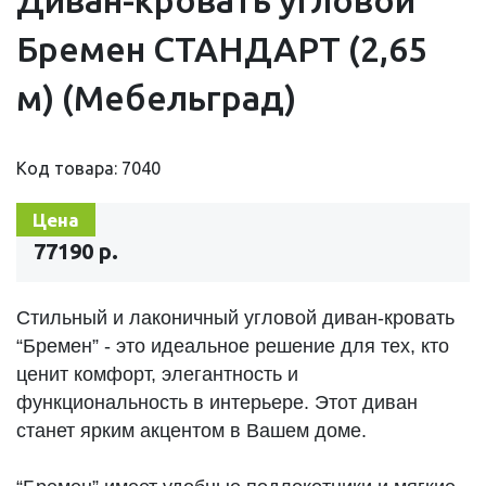
Бремен СТАНДАРТ (2,65
м) (Мебельград)
Код товара: 7040
Цена
77190 р.
Стильный и лаконичный угловой диван-кровать
“Бремен” - это идеальное решение для тех, кто
ценит комфорт, элегантность и
функциональность в интерьере. Этот диван
станет ярким акцентом в Вашем доме.