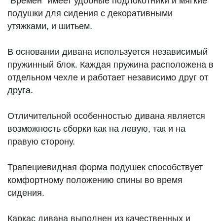
“Бремен” имеет удобные подлокотники и мягкие
подушки для сидения с декоративными
утяжками, и шитьем.
В основании дивана используется независимый
пружинный блок. Каждая пружина расположена в
отдельном чехле и работает независимо друг от
друга.
Отличительной особенностью дивана является
возможность сборки как на левую, так и на
правую сторону.
Трапециевидная форма подушек способствует
комфортному положению спины во время
сидения.
Каркас дивана выполнен из качественных и