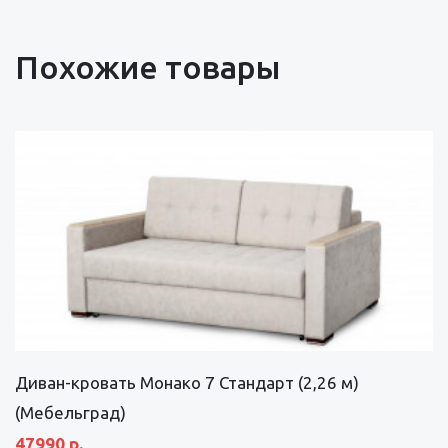
Похожие товары
Диван-кровать Монако 7 Стандарт (2,26 м)
(Мебельград)
47990 р.