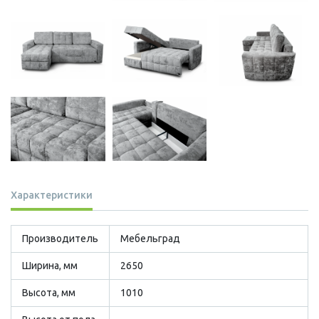
Характеристики
Производитель
Мебельград
Ширина, мм
2650
Высота, мм
1010