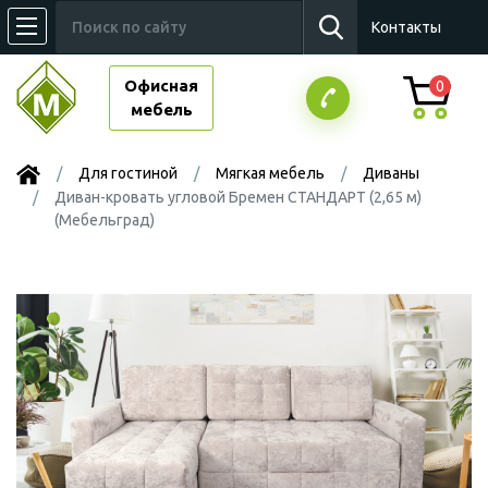
Контакты
Офисная
0
мебель
Для гостиной
Мягкая мебель
Диваны
Диван-кровать угловой Бремен СТАНДАРТ (2,65 м)
(Мебельград)