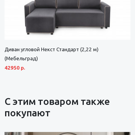
Диван угловой Некст Стандарт (2,22 м)
(Мебельград)
42950 р.
С этим товаром также
покупают