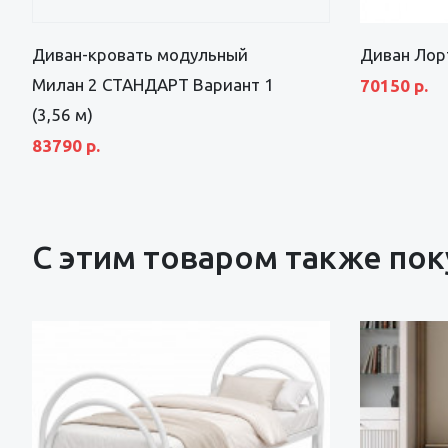
Диван-кровать модульный
Диван Лорт
Милан 2 СТАНДАРТ Вариант 1
70150 р.
(3,56 м)
83790 р.
С этим товаром также по