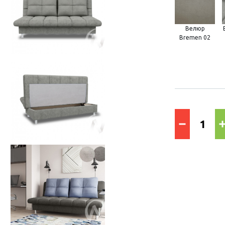
Велюр
Bremen 02