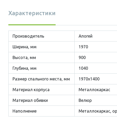
Характеристики
Производитель
Апогей
Ширина, мм
1970
Высота, мм
900
Глубина, мм
1040
Размер cпального места, мм
1970х1400
Материал корпуса
Металлокаркас
Материал обивки
Велюр
Наполнение
Металлокаркас, ор