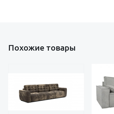
Похожие товары