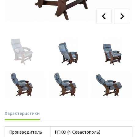
Характеристики
Производитель
НТКО (г. Севастополь)