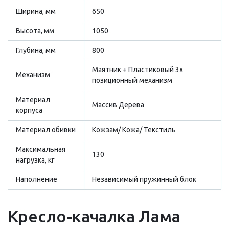
Ширина, мм
650
Высота, мм
1050
Глубина, мм
800
Маятник + Пластиковый 3х
Механизм
позиционный механизм
Материал
Массив Дерева
корпуса
Материал обивки
Кожзам/ Кожа/ Текстиль
Максимальная
130
нагрузка, кг
Наполнение
Независимый пружинный блок
Кресло-качалка Лама