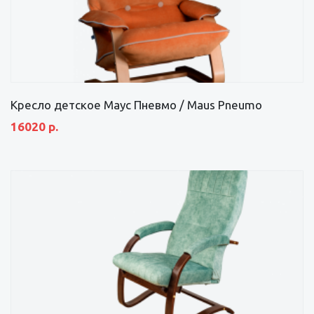
Кресло детское Маус Пневмо / Maus Pneumo
16020 р.