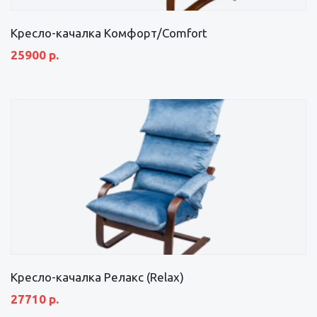
Кресло-качалка Комфорт/Comfort
25900 р.
Кресло-качалка Релакс (Relax)
27710 р.