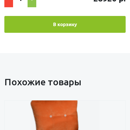
В корзину
Похожие товары