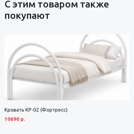
С этим товаром также
покупают
Кровать КР-02 (Фортресс)
10690 р.