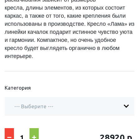
кресла,
длины элементов, из которых состоит
каркас, а также от того, какие крепления были
использованы в производстве.
Кресло «Лама» из
линейки качалок подарит истинное чувство уюта
и гармонии.
Компактное, но очень удобное
кресло будет выглядеть органично в любом
интерьере.
Категория
28920 р.