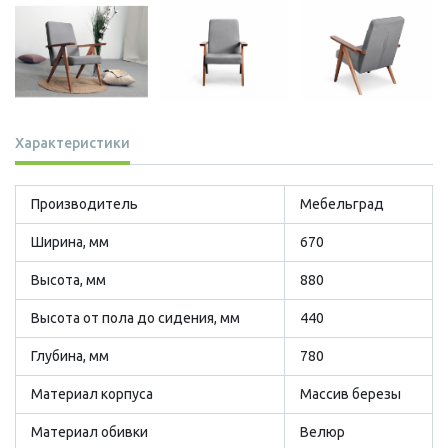
Характеристики
Производитель
Мебельград
Ширина, мм
670
Высота, мм
880
Высота от пола до сидения, мм
440
Глубина, мм
780
Материал корпуса
Массив березы
Материал обивки
Велюр