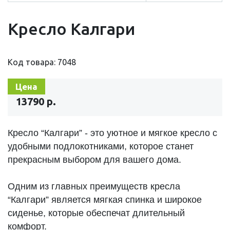
Кресло Калгари
Код товара: 7048
Цена
13790 р.
Кресло “Калгари” - это уютное и мягкое кресло с
удобными подлокотниками, которое станет
прекрасным выбором для вашего дома.
Одним из главных преимуществ кресла
“Калгари” является мягкая спинка и широкое
сиденье, которые обеспечат длительный
комфорт.