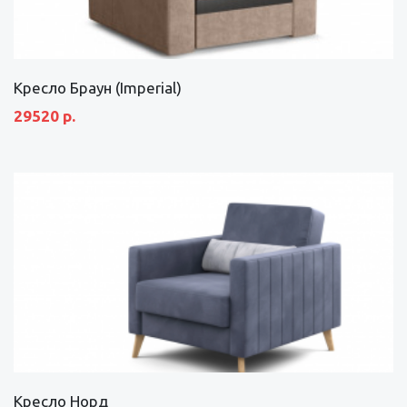
Кресло Браун (Imperial)
29520 р.
Кресло Норд