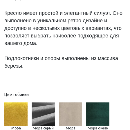
Кресло имеет простой и элегантный силуэт. Оно
выполнено в уникальном ретро дизайне и
доступно в нескольких цветовых вариантах, что
позволяет выбрать наиболее подходящее для
вашего дома.
Подлокотники и опоры выполнены из массива
березы.
Цвет обивки
Мора
Мора серый
Мора
Мора океан