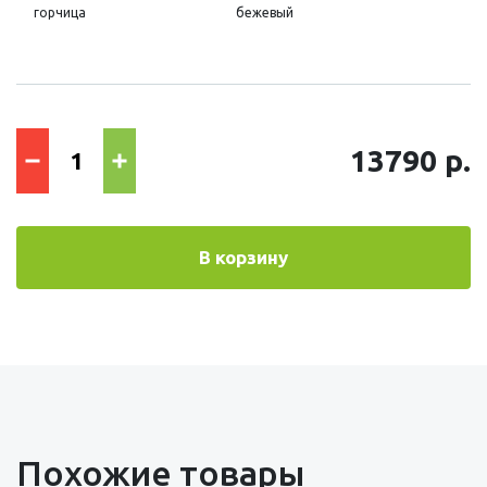
горчица
бежевый
13790 р.
В корзину
Похожие товары