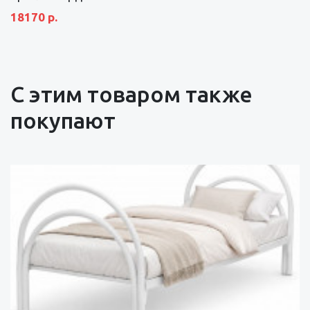
18170 р.
С этим товаром также
покупают