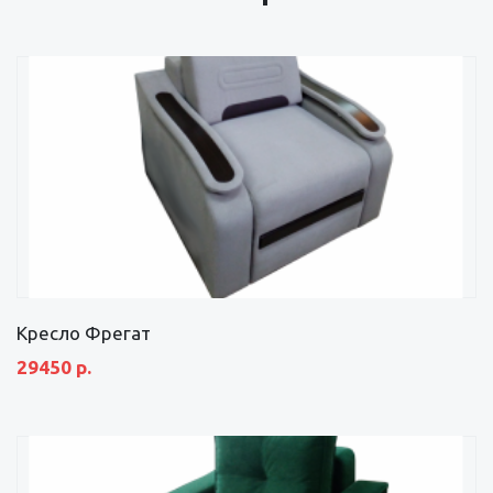
Кресло Фрегат
29450 р.