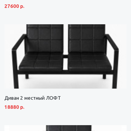
27600 р.
Диван 2 местный ЛОФТ
18880 р.