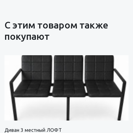
С этим товаром также
покупают
Диван 3 местный ЛОФТ