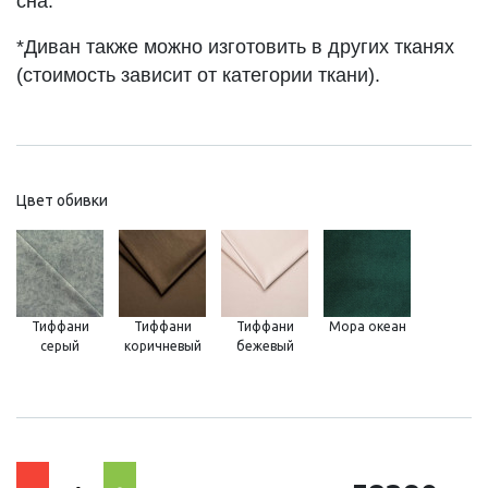
сна.
*Диван также можно изготовить в других тканях
(стоимость зависит от категории ткани).
Цвет обивки
Тиффани
Тиффани
Тиффани
Мора океан
серый
коричневый
бежевый