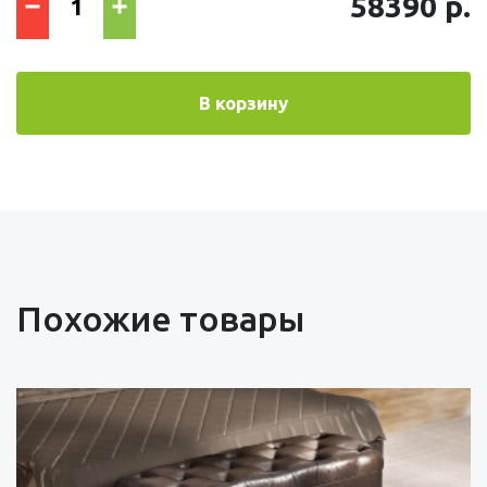
58390 р.
В корзину
Похожие товары