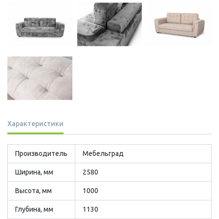
Характеристики
Производитель
Мебельград
Ширина, мм
2580
Высота, мм
1000
Глубина, мм
1130