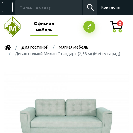
Контакты
Офисная
0
мебель
Для гостиной
Мягкая мебель
Диван прямой Милан Стандарт (2,58 м) (Мебельград)