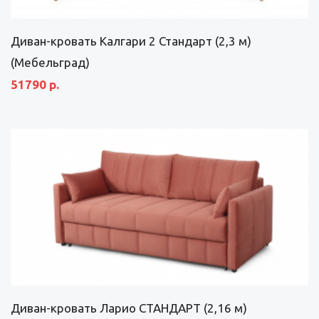
Диван-кровать Калгари 2 Стандарт (2,3 м)
(Мебельград)
51790 р.
Диван-кровать Ларио СТАНДАРТ (2,16 м)