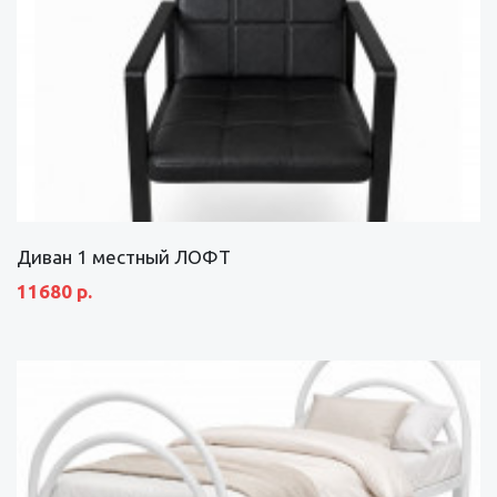
Диван 1 местный ЛОФТ
11680 р.