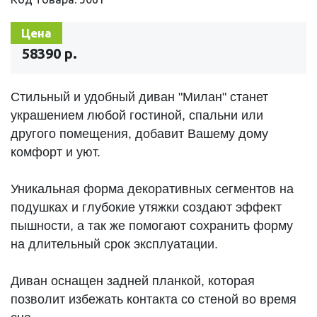
Цена
58390 р.
Стильный и удобный диван "Милан" станет
украшением любой гостиной, спальни или
другого помещения, добавит Вашему дому
комфорт и уют.
Уникальная форма декоративных сегментов на
подушках и глубокие утяжки создают эффект
пышности, а так же помогают сохранить форму
на длительный срок эксплуатации.
Диван оснащен задней планкой, которая
позволит избежать контакта со стеной во время