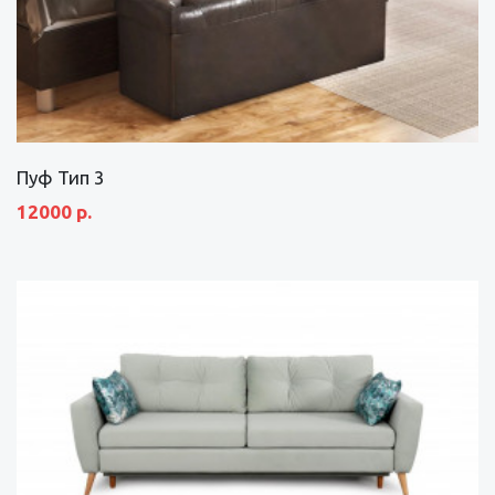
Пуф Тип 3
12000 р.