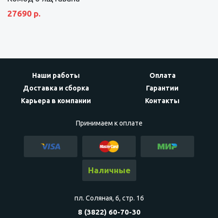
27690 р.
Наши работы
Оплата
Доставка и сборка
Гарантии
Карьера в компании
Контакты
Принимаем к оплате
Наличные
пл. Соляная, 6, стр. 16
8 (3822) 60-70-30