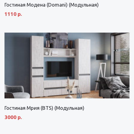
Гостиная Модена (Domani) (Модульная)
1110 р.
Гостиная Мрия (BTS) (Модульная)
3000 р.