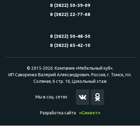
8 (3822) 50-39-09
8 (3822) 22-77-68
8 (3822) 50-48-50
8 (3822) 65-42-10
© 2015-2026. Компания «Мебельный куб».
ИП Саворенко Валерий Александрович. Россия, г. Томск, пл.
Соляная, 6 стр. 16, Цокольный этаж
Мы в соц. сетях
Разработка сайта
«Синект»