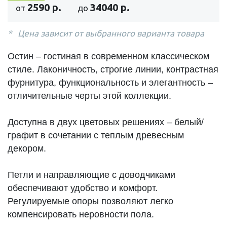
2590 р.
34040 р.
от
до
Цена зависит от выбранного варианта товара
Остин – гостиная в современном классическом
стиле. Лаконичность, строгие линии, контрастная
фурнитура, функциональность и элегантность –
отличительные черты этой коллекции.
Доступна в двух цветовых решениях – белый/
графит в сочетании с теплым древесным
декором.
Петли и направляющие c доводчиками
обеспечивают удобство и комфорт.
Регулируемые опоры позволяют легко
компенсировать неровности пола.