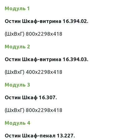
Модуль 1
Остин Шкаф-витрина 16.394.02
.
(ШхВхГ) 800х2298х418
Модуль 2
Остин Шкаф-витрина 16.394.03
.
(ШхВхГ) 400х2298х418
Модуль 3
Остин Шкаф 16.307
.
(ШхВхГ) 800х2298х418
Модуль 4
Остин Шкаф-пенал 13.227
.