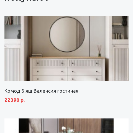
Комод 6 ящ Валенсия гостиная
22390 р.