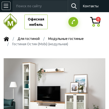
Контакты
Офисная
0
мебель
Для гостиной
Модульные гостиные
Гостиная Остин (Mobi) (модульная)