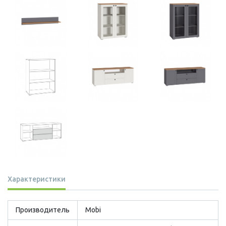
Характеристики
Производитель
Mobi