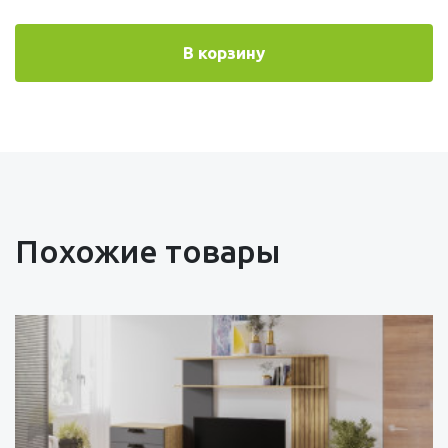
В корзину
Похожие товары