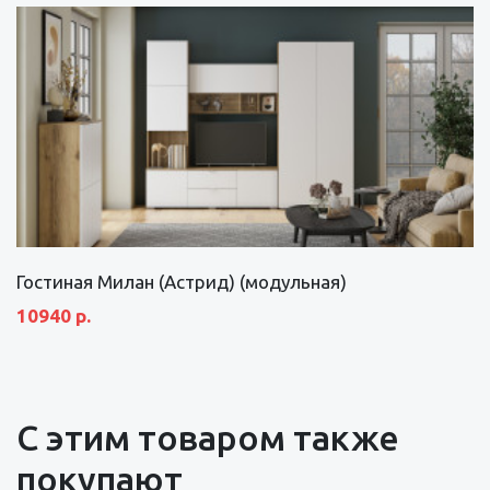
Гостиная Милан (Астрид) (модульная)
10940 р.
С этим товаром также
покупают