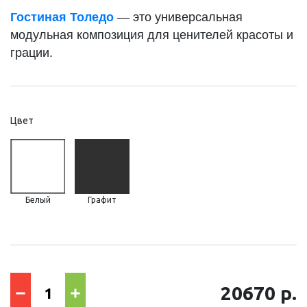
Гостиная Толедо
— это универсальная
модульная композиция для ценителей красоты и
грации.
Цвет
Белый
Графит
20670 р.