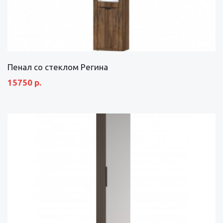
Пенал со стеклом Регина
15750 р.