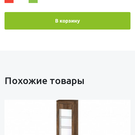
В корзину
Похожие товары