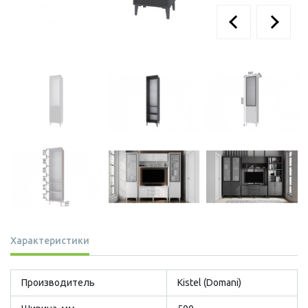
Характеристики
Производитель
Kistel (Domani)