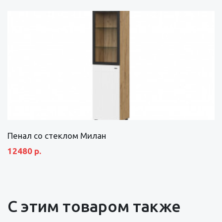
Пенал со стеклом Милан
12480 р.
С этим товаром также