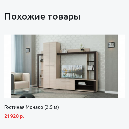
Похожие товары
Гостиная Монако (2,5 м)
21920 р.