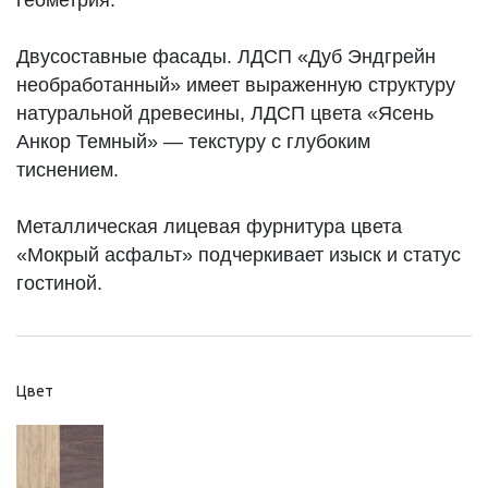
Двусоставные фасады. ЛДСП «Дуб Эндгрейн
необработанный» имеет выраженную структуру
натуральной древесины, ЛДСП цвета «Ясень
Анкор Темный» — текстуру с глубоким
тиснением.
Металлическая лицевая фурнитура цвета
«Мокрый асфальт» подчеркивает изыск и статус
гостиной.
Цвет