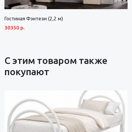
Гостиная Фэнтези (2,2 м)
30350 р.
С этим товаром также
покупают