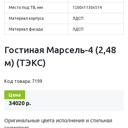
Место под ТВ, мм
1200х1130х514
Материал корпуса
ЛДСП
Материал фасада
ЛДСП
Гостиная Марсель-4 (2,48
м) (ТЭКС)
Код товара: 7199
Цена
34020 р.
Оригинальные цвета исполнения и стильная
геометрия.