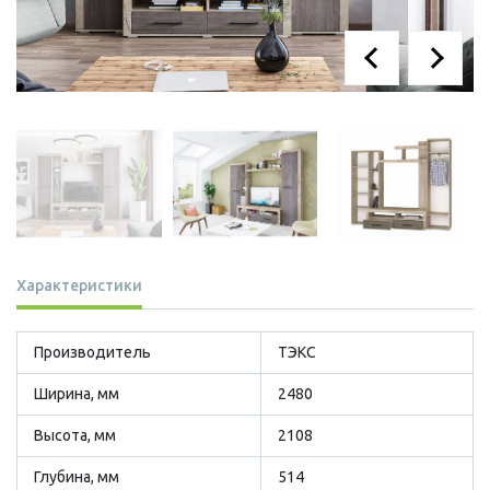
Характеристики
Производитель
ТЭКС
Ширина, мм
2480
Высота, мм
2108
Глубина, мм
514