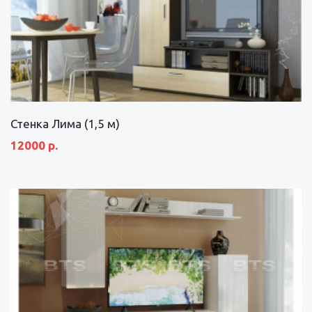
Стенка Лима (1,5 м)
12000 р.