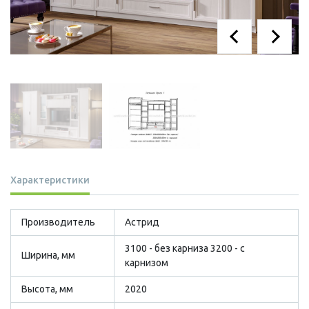
Характеристики
Производитель
Астрид
3100 - без карниза 3200 - с
Ширина, мм
карнизом
Высота, мм
2020