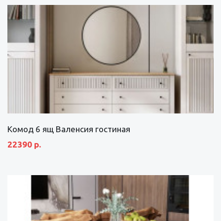
Комод 6 ящ Валенсия гостиная
22390 р.