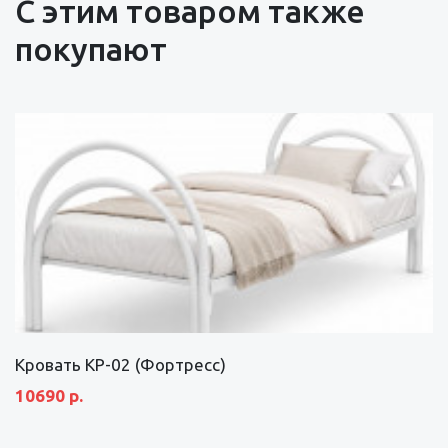
С этим товаром также
покупают
Кровать КР-02 (Фортресс)
10690 р.