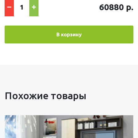
60880 р.
В корзину
Похожие товары