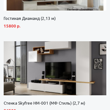
Гостиная Диаманд (2,13 м)
15800 р.
Стенка Skyfree НМ-001 (МФ Стиль) (2,7 м)