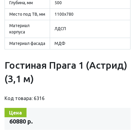
Глубина, мм
500
Место под ТВ, мм
1100х780
Материал
ЛДСП
корпуса
Материал фасада
МДФ
Гостиная Прага 1 (Астрид)
(3,1 м)
Код товара: 6316
Цена
60880 р.