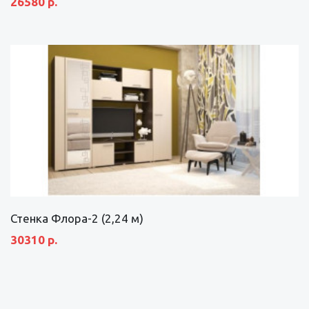
26580 р.
Стенка Флора-2 (2,24 м)
30310 р.