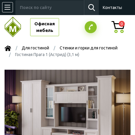
Контакты
Офисная
0
мебель
Для гостиной
Стенки и горки для гостиной
Гостиная Прага 1 (Астрид) (3,1 м)