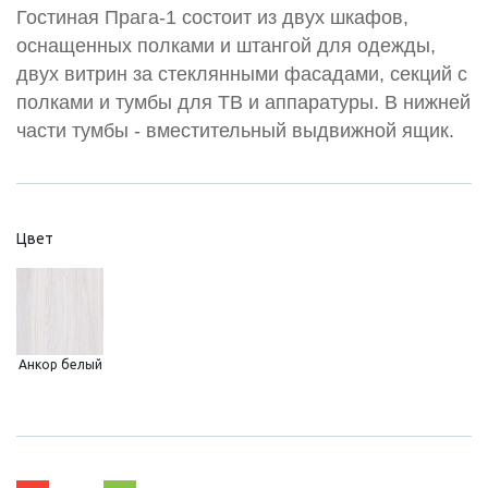
Гостиная Прага-1 состоит из двух шкафов,
оснащенных полками и штангой для одежды,
двух витрин за стеклянными фасадами, секций с
полками и тумбы для ТВ и аппаратуры. В нижней
части тумбы - вместительный выдвижной ящик.
Цвет
Анкор белый