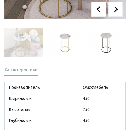
Характеристики
Производитель
ОмскМебель
Ширина, мм
450
Высота, мм
750
Глубина, мм
450