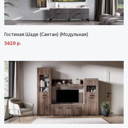
Гостиная Шаде (Сантан) (Модульная)
5620 р.