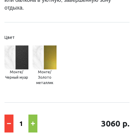
отдыха.
Цвет
Монте/
Монте/
Черный муар
Золото
металлик
3060 р.