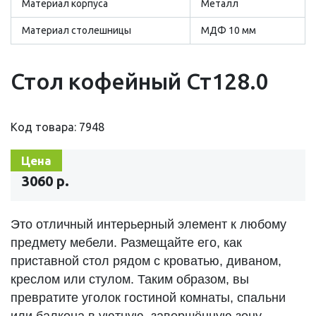
Материал корпуса
Металл
Материал столешницы
МДФ 10 мм
Стол кофейный Ст128.0
Код товара: 7948
Цена
3060 р.
Это отличный интерьерный элемент к любому
предмету мебели. Размещайте его, как
приставной стол рядом с кроватью, диваном,
креслом или стулом. Таким образом, вы
превратите уголок гостиной комнаты, спальни
или балкона в уютную, завершённую зону