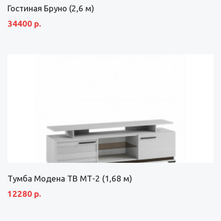
Гостиная Бруно (2,6 м)
34400 р.
Тумба Модена ТВ МТ-2 (1,68 м)
12280 р.