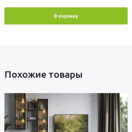
В корзину
Похожие товары