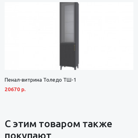
Пенал-витрина Толедо ТШ-1
20670 р.
С этим товаром также
покупают