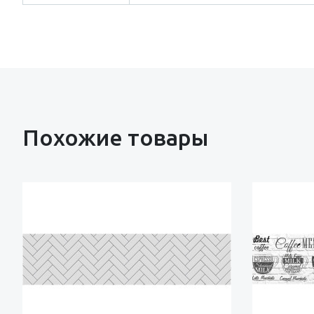
Похожие товары