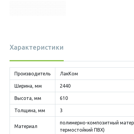
Характеристики
Производитель
ЛакКом
Ширина, мм
2440
Высота, мм
610
Толщина, мм
3
полимерно-композитный матер
Материал
термостойкий ПВХ)