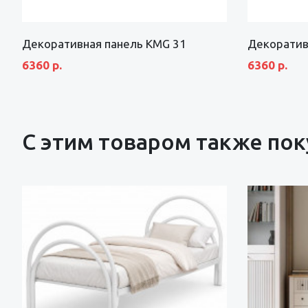
Декоративная панель KMG 31
Декоратив
6360 р.
6360 р.
С этим товаром также по