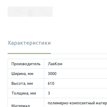
Характеристики
Производитель
ЛакКом
Ширина, мм
3000
Высота, мм
610
Толщина, мм
3
полимерно-композитный матер
Материал