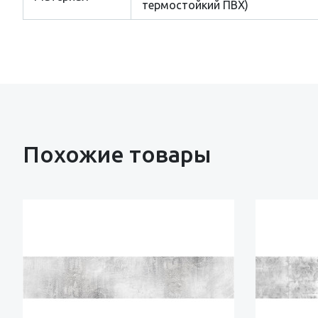
термостойкий ПВХ)
Похожие товары