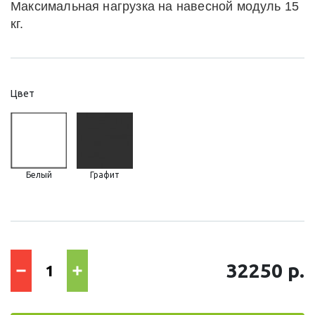
Максимальная нагрузка на навесной модуль 15
кг.
Цвет
Белый
Графит
32250 р.