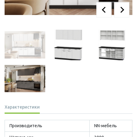
Характеристики
Производитель
NN-мебель