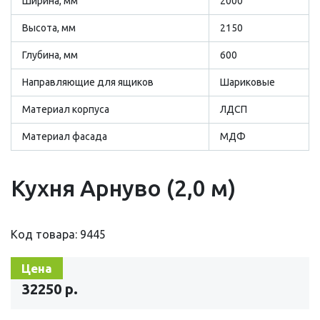
Ширина, мм
2000
Высота, мм
2150
Глубина, мм
600
Направляющие для ящиков
Шариковые
Материал корпуса
ЛДСП
Материал фасада
МДФ
Кухня Арнуво (2,0 м)
Код товара: 9445
Цена
32250 р.