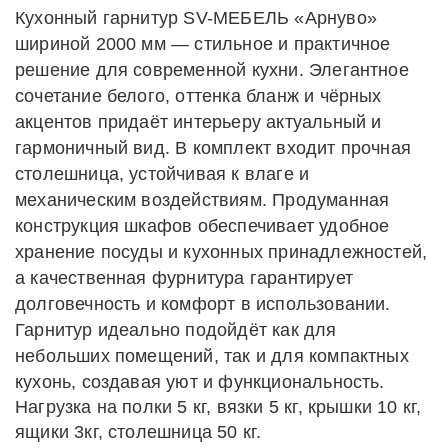
Кухонный гарнитур SV-МЕБЕЛЬ «Арнуво»
шириной 2000 мм — стильное и практичное
решение для современной кухни. Элегантное
сочетание белого, оттенка бланж и чёрных
акцентов придаёт интерьеру актуальный и
гармоничный вид. В комплект входит прочная
столешница, устойчивая к влаге и
механическим воздействиям. Продуманная
конструкция шкафов обеспечивает удобное
хранение посуды и кухонных принадлежностей,
а качественная фурнитура гарантирует
долговечность и комфорт в использовании.
Гарнитур идеально подойдёт как для
небольших помещений, так и для компактных
кухонь, создавая уют и функциональность.
Нагрузка на полки 5 кг, вязки 5 кг, крышки 10 кг,
ящики 3кг, столешница 50 кг.