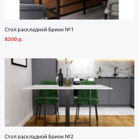
Стол раскладной Брион №1
8200 р.
Стол раскладной Брион №2