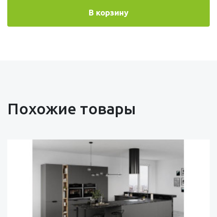
В корзину
Похожие товары