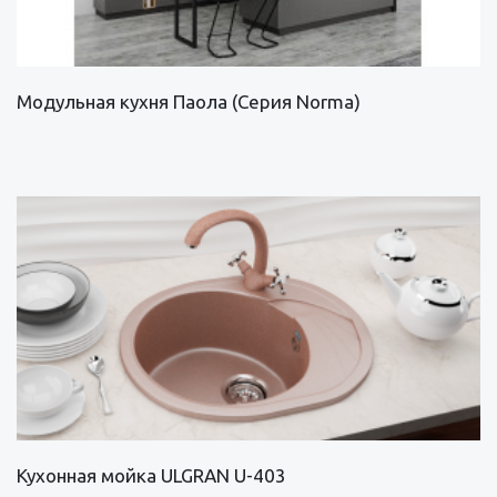
Модульная кухня Паола (Серия Norma)
Кухонная мойка ULGRAN U-403