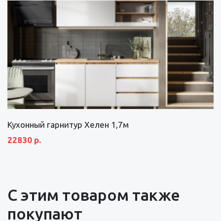
Кухонный гарнитур Хелен 1,7м
22830 р.
С этим товаром также
покупают