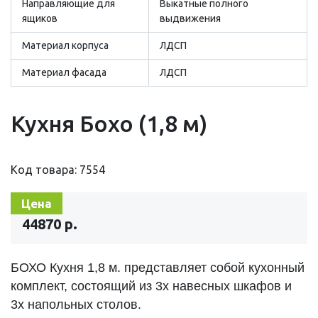
Направляющие для
Выкатные полного
ящиков
выдвижения
Материал корпуса
ЛДСП
Материал фасада
ЛДСП
Кухня Бохо (1,8 м)
Код товара: 7554
Цена
44870 р.
БОХО Кухня 1,8 м. представляет собой кухонный
комплект, состоящий из 3х навесных шкафов и
3х напольных столов.