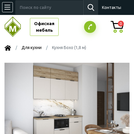
Контакты
Офисная
0
мебель
Для кухни
Кухня Бохо (1,8 м)