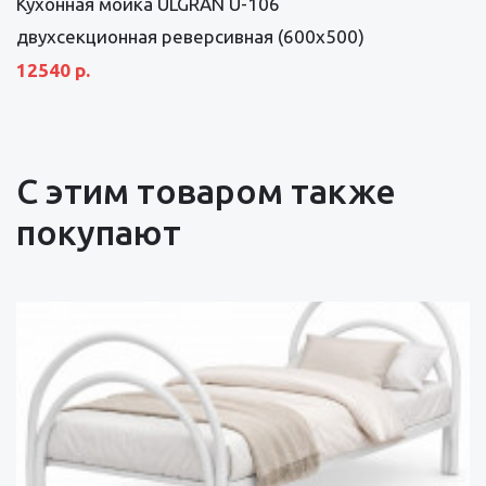
Кухонная мойка ULGRAN U-106
двухсекционная реверсивная (600х500)
12540 р.
С этим товаром также
покупают