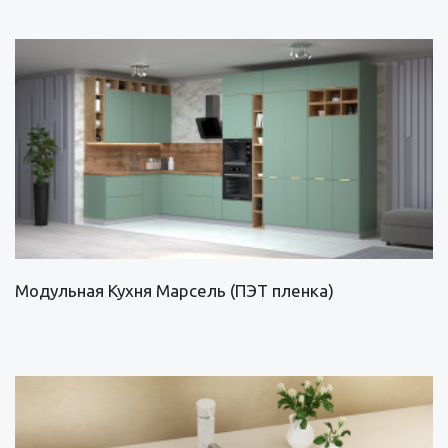
Модульная Кухня Марсель (ПЭТ пленка)