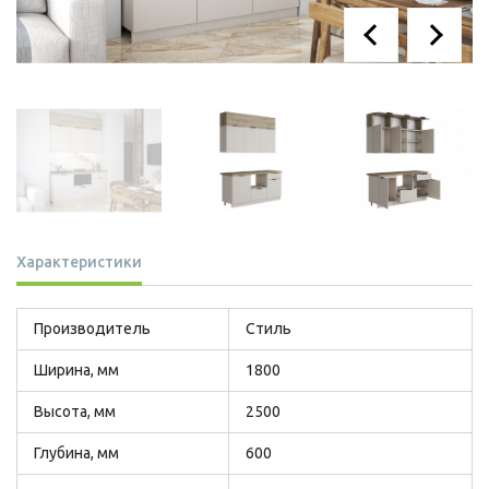
Характеристики
Производитель
Стиль
Ширина, мм
1800
Высота, мм
2500
Глубина, мм
600