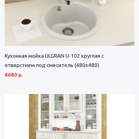
Кухонная мойка ULGRAN U-102 круглая с
отверстием под смеситель (480х480)
8680 р.