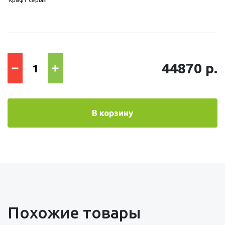
44870 р.
В корзину
Похожие товары