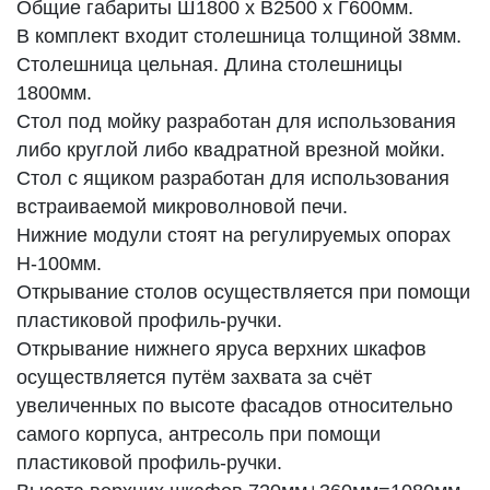
Общие габариты Ш1800 х В2500 х Г600мм.
В комплект входит столешница толщиной 38мм.
Столешница цельная. Длина столешницы
1800мм.
Стол под мойку разработан для использования
либо круглой либо квадратной врезной мойки.
Стол с ящиком разработан для использования
встраиваемой микроволновой печи.
Нижние модули стоят на регулируемых опорах
H-100мм.
Открывание столов осуществляется при помощи
пластиковой профиль-ручки.
Открывание нижнего яруса верхних шкафов
осуществляется путём захвата за счёт
увеличенных по высоте фасадов относительно
самого корпуса, антресоль при помощи
пластиковой профиль-ручки.