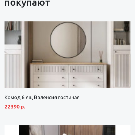
покупают
Комод 6 ящ Валенсия гостиная
22390 р.