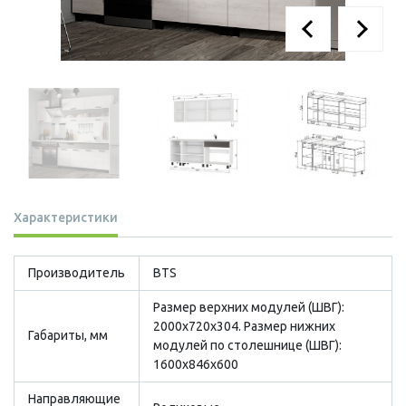
Характеристики
Производитель
BTS
Размер верхних модулей (ШВГ):
2000х720х304. Размер нижних
Габариты, мм
модулей по столешнице (ШВГ):
1600х846х600
Направляющие