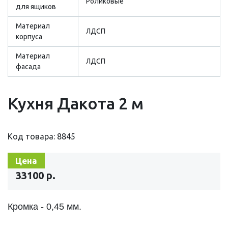
Роликовые
для ящиков
Материал
ЛДСП
корпуса
Материал
ЛДСП
фасада
Кухня Дакота 2 м
Код товара: 8845
Цена
33100 р.
Кромка - 0,45 мм.