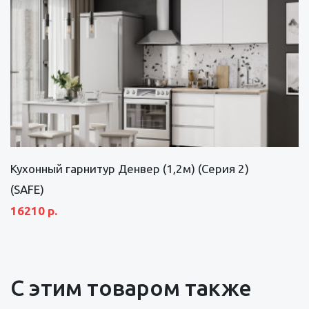
Кухонный гарнитур Денвер (1,2м) (Серия 2)
(SAFE)
16210 р.
С этим товаром также