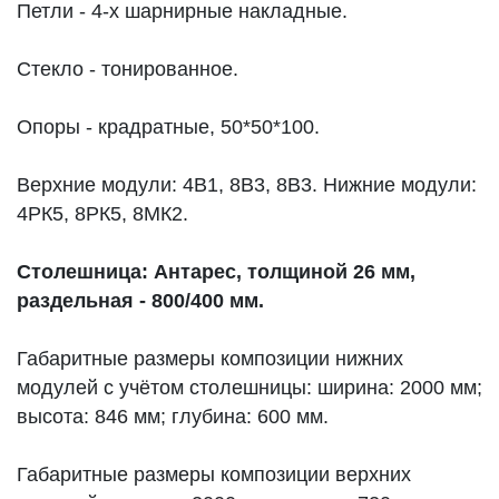
Петли - 4-х шарнирные накладные.
Стекло - тонированное.
Опоры - крадратные, 50*50*100.
Верхние модули: 4В1, 8В3, 8В3. Нижние модули:
4РК5, 8РК5, 8МК2.
Столешница: Антарес, толщиной 26 мм,
раздельная - 800/400 мм.
Габаритные размеры композиции нижних
модулей с учётом столешницы: ширина: 2000 мм;
высота: 846 мм; глубина: 600 мм.
Габаритные размеры композиции верхних