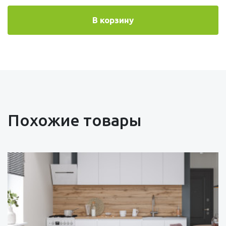
В корзину
Похожие товары