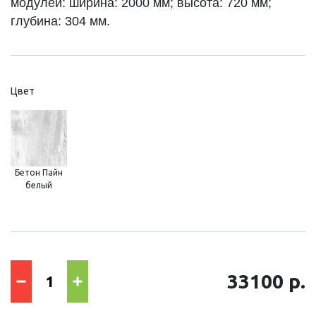
модулей: ширина: 2000 мм; высота: 720 мм;
глубина: 304 мм.
Цвет
Бетон Пайн
белый
33100 р.