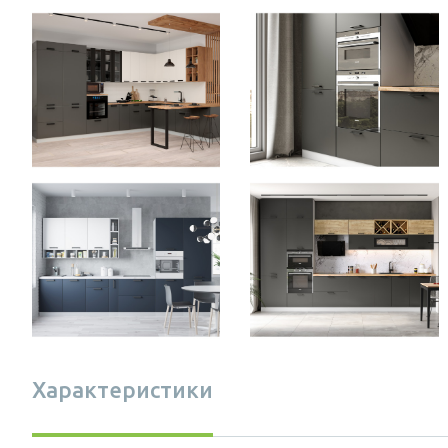
Характеристики