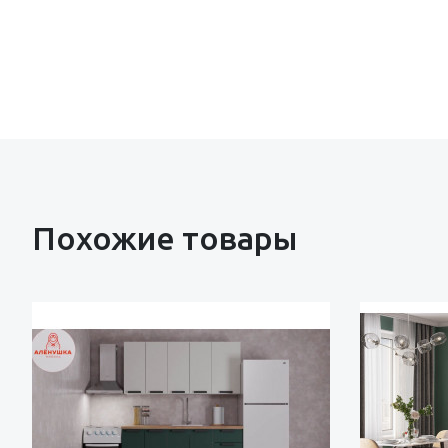
Похожие товары