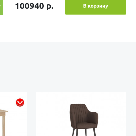
100940 р.
В корзину