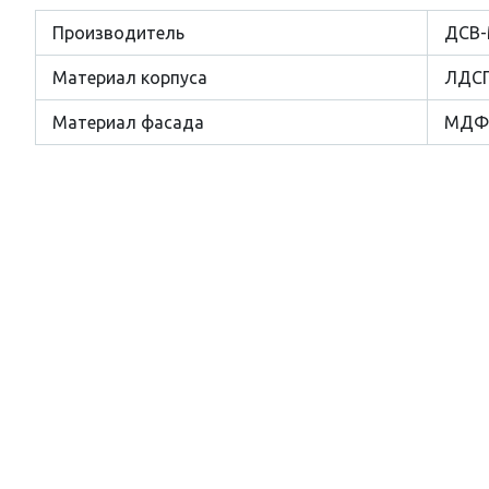
Производитель
ДСВ-
Материал корпуса
ЛДС
Материал фасада
МДФ