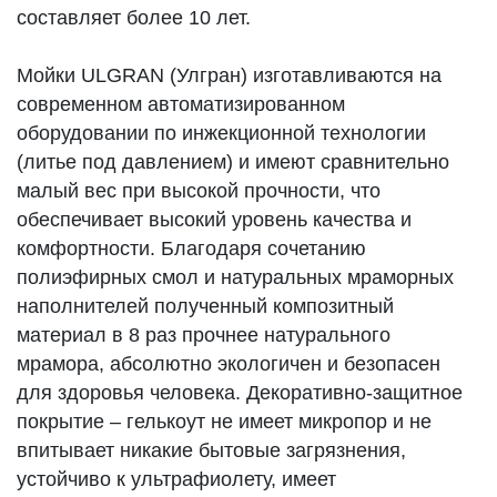
составляет более 10 лет.
Мойки ULGRAN (Улгран) изготавливаются на
современном автоматизированном
оборудовании по инжекционной технологии
(литье под давлением) и имеют сравнительно
малый вес при высокой прочности, что
обеспечивает высокий уровень качества и
комфортности. Благодаря сочетанию
полиэфирных смол и натуральных мраморных
наполнителей полученный композитный
материал в 8 раз прочнее натурального
мрамора, абсолютно экологичен и безопасен
для здоровья человека. Декоративно-защитное
покрытие – гелькоут не имеет микропор и не
впитывает никакие бытовые загрязнения,
устойчиво к ультрафиолету, имеет