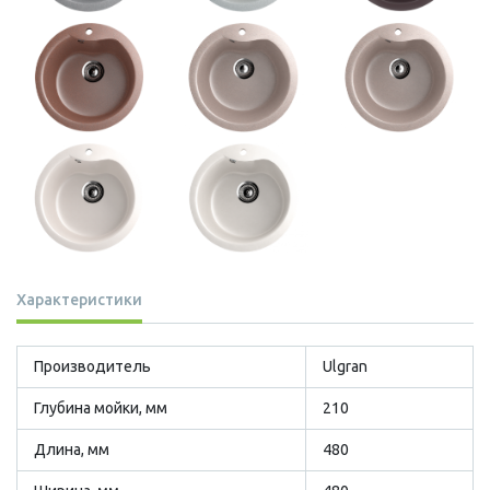
Характеристики
Производитель
Ulgran
Глубина мойки, мм
210
Длина, мм
480