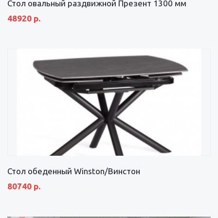
Стол овальный раздвижной Презент 1300 мм
48920 р.
Стол обеденный Winston/Винстон
80740 р.