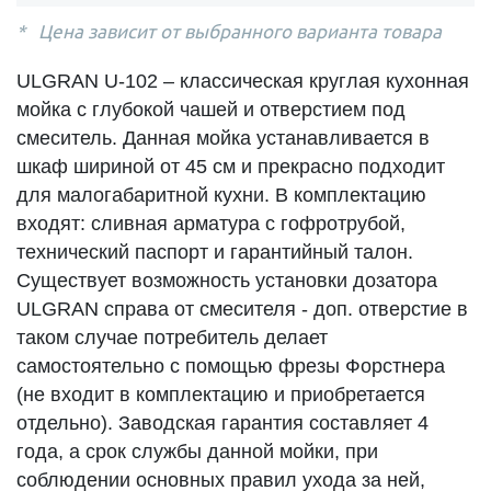
Цена зависит от выбранного варианта товара
ULGRAN U-102 – классическая круглая кухонная
мойка с глубокой чашей и отверстием под
смеситель. Данная мойка устанавливается в
шкаф шириной от 45 см и прекрасно подходит
для малогабаритной кухни. В комплектацию
входят: сливная арматура с гофротрубой,
технический паспорт и гарантийный талон.
Существует возможность установки дозатора
ULGRAN справа от смесителя - доп. отверстие в
таком случае потребитель делает
самостоятельно с помощью фрезы Форстнера
(не входит в комплектацию и приобретается
отдельно). Заводская гарантия составляет 4
года, а срок службы данной мойки, при
соблюдении основных правил ухода за ней,