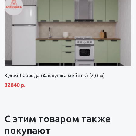
Кухня Лаванда (Алёнушка мебель) (2,0 м)
32840 р.
С этим товаром также
покупают