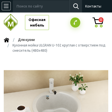
Контакты
Офисная
0
мебель
Для кухни
Кухонная мойка ULGRAN U-102 круглая с отверстием под
смеситель (480х480)