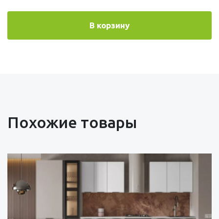
В корзину
Похожие товары