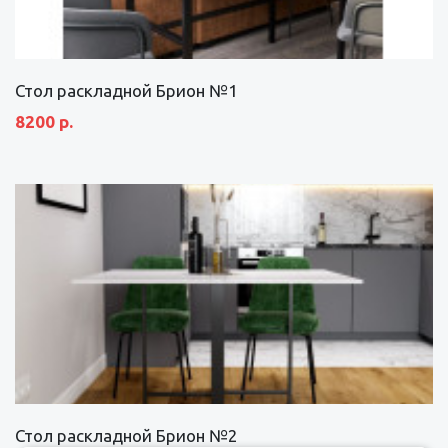
Стол раскладной Брион №1
8200 р.
Стол раскладной Брион №2