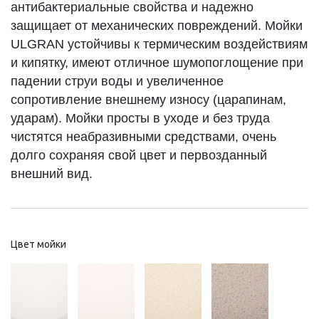
антибактериальные свойства и надежно
защищает от механических повреждений. Мойки
ULGRAN устойчивы к термическим воздействиям
и кипятку, имеют отличное шумопоглощение при
падении струи воды и увеличенное
сопротивление внешнему износу (царапинам,
ударам). Мойки просты в уходе и без труда
чистятся неабразивными средствами, очень
долго сохраняя свой цвет и первозданный
внешний вид.
Цвет мойки