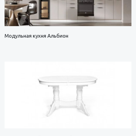
Модульная кухня Альбион