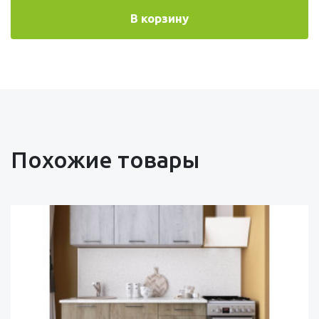
В корзину
Похожие товары