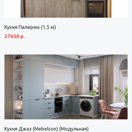
Кухня Палермо (1,5 м)
27630 р.
Кухня Джаз (Mebelson) (Модульная)