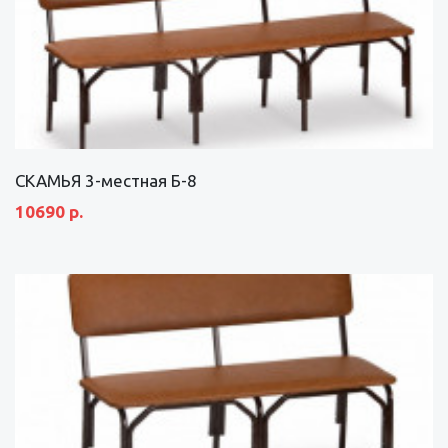
СКАМЬЯ 3-местная Б-8
10690 р.