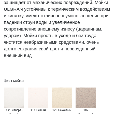
защищает от механических повреждений. Мойки
ULGRAN устойчивы к термическим воздействиям
и кипятку, имеют отличное шумопоглощение при
падении струи воды и увеличенное
сопротивление внешнему износу (царапинам,
ударам). Мойки просты в уходе и без труда
чистятся неабразивными средствами, очень
долго сохраняя свой цвет и первозданный
внешний вид
Цвет мойки
341 Ультра-
331 Белый
328 Бежевый
302