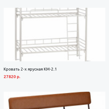
Кровать 2-х ярусная КМ-2.1
27820 р.