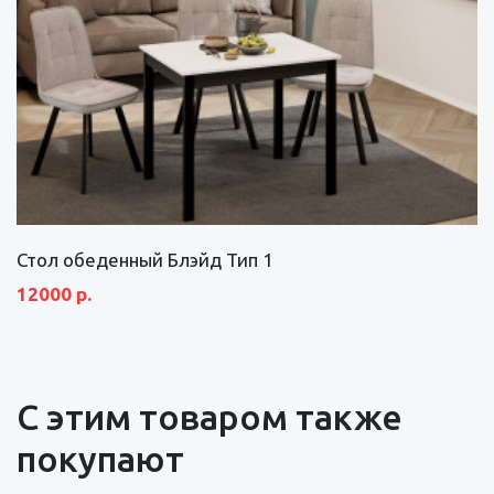
Стол обеденный Блэйд Тип 1
12000 р.
С этим товаром также
покупают