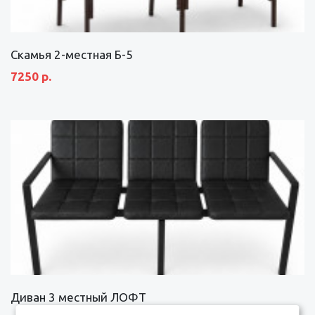
Скамья 2-местная Б-5
7250 р.
Диван 3 местный ЛОФТ