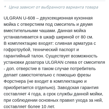
Цена зависит от выбранного варианта товара
ULGRAN U-608 – двухсекционная кухонная
мойка с отверстием под смеситель и двумя
вместительными чашами. Данная мойка
устанавливается в шкаф шириной от 80 см.
В комплектацию входят: сливная арматура с
гофротрубой, технический паспорт и
гарантийный талон. Существует возможность
установки дозатора ULGRAN слева от смесителя
- доп. отверстие в таком случае потребитель
делает самостоятельно с помощью фрезы
Форстнера (не входит в комплектацию и
приобретается отдельно). Заводская гарантия
составляет 4 года, а срок службы данной мойки,
при соблюдении основных правил ухода за ней,
составляет более 10 лет.