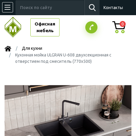
Контакты
Офисная
0
мебель
Для кухни
Кухонная мойка ULGRAN U-608 двухсекционная с
отверстием под смеситель (770х500)