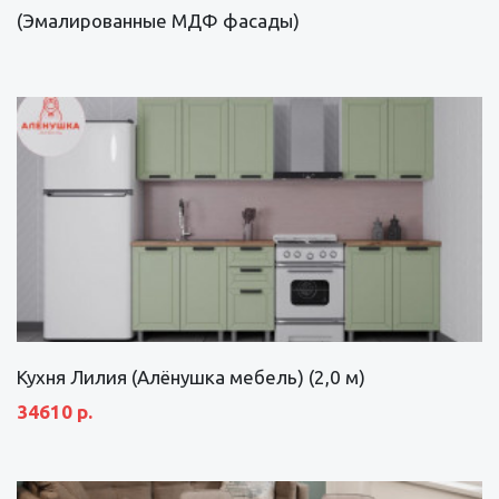
(Эмалированные МДФ фасады)
Кухня Лилия (Алёнушка мебель) (2,0 м)
34610 р.