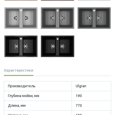
Характеристики
Производитель
Ulgran
Глубина мойки, мм
190
Длина, мм
770