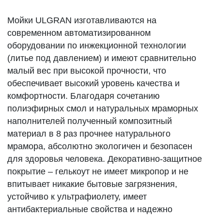
Мойки ULGRAN изготавливаются на
современном автоматизированном
оборудовании по инжекционной технологии
(литье под давлением) и имеют сравнительно
малый вес при высокой прочности, что
обеспечивает высокий уровень качества и
комфортности. Благодаря сочетанию
полиэфирных смол и натуральных мраморных
наполнителей полученный композитный
материал в 8 раз прочнее натурального
мрамора, абсолютно экологичен и безопасен
для здоровья человека. Декоративно-защитное
покрытие – гелькоут не имеет микропор и не
впитывает никакие бытовые загрязнения,
устойчиво к ультрафиолету, имеет
антибактериальные свойства и надежно