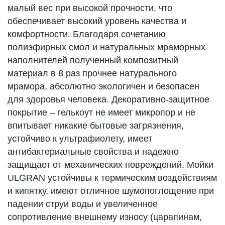
малый вес при высокой прочности, что
обеспечивает высокий уровень качества и
комфортности. Благодаря сочетанию
полиэфирных смол и натуральных мраморных
наполнителей полученный композитный
материал в 8 раз прочнее натурального
мрамора, абсолютно экологичен и безопасен
для здоровья человека. Декоративно-защитное
покрытие – гелькоут не имеет микропор и не
впитывает никакие бытовые загрязнения,
устойчиво к ультрафиолету, имеет
антибактериальные свойства и надежно
защищает от механических повреждений. Мойки
ULGRAN устойчивы к термическим воздействиям
и кипятку, имеют отличное шумопоглощение при
падении струи воды и увеличенное
сопротивление внешнему износу (царапинам,