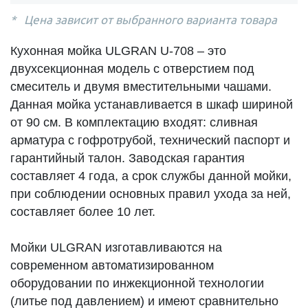
Цена зависит от выбранного варианта товара
Кухонная мойка ULGRAN U-708 – это
двухсекционная модель с отверстием под
смеситель и двумя вместительными чашами.
Данная мойка устанавливается в шкаф шириной
от 90 см. В комплектацию входят: сливная
арматура с гофротрубой, технический паспорт и
гарантийный талон. Заводская гарантия
составляет 4 года, а срок службы данной мойки,
при соблюдении основных правил ухода за ней,
составляет более 10 лет.
Мойки ULGRAN изготавливаются на
современном автоматизированном
оборудовании по инжекционной технологии
(литье под давлением) и имеют сравнительно