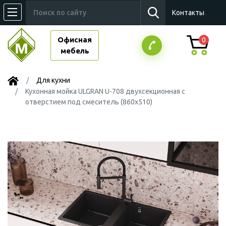
Контакты
Офисная
0
мебель
Для кухни
Кухонная мойка ULGRAN U-708 двухсекционная с
отверстием под смеситель (860х510)