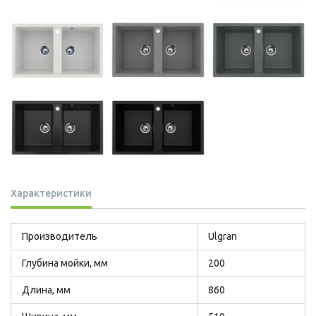
Характеристики
Производитель
Ulgran
Глубина мойки, мм
200
Длина, мм
860