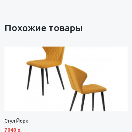
Похожие товары
Стул Йорк
7040 р.