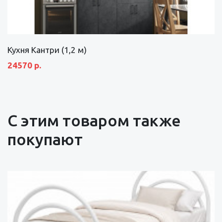
Кухня Кантри (1,2 м)
24570 р.
С этим товаром также
покупают