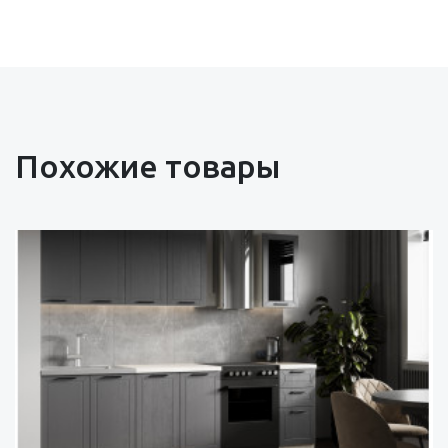
Похожие товары