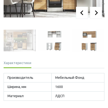
Характеристики
Производитель
Мебельный Фонд
Ширина, мм
1600
Материал
ЛДСП