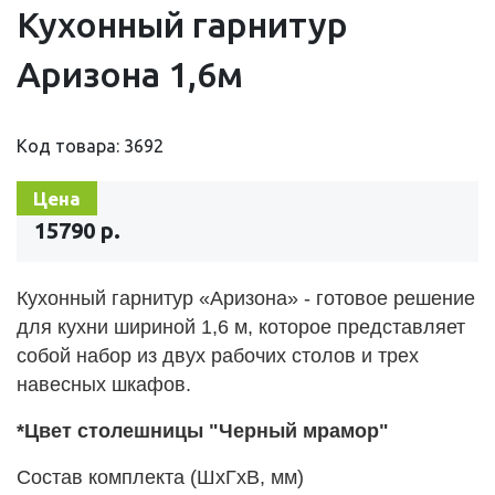
Кухонный гарнитур
Аризона 1,6м
Код товара: 3692
Цена
15790 р.
Кухонный гарнитур «Аризона» - готовое решение
для кухни шириной 1,6 м, которое представляет
собой набор из двух рабочих столов и трех
навесных шкафов
.
*Цвет столешницы "Черный мрамор"
Состав комплекта (ШхГхВ, мм)