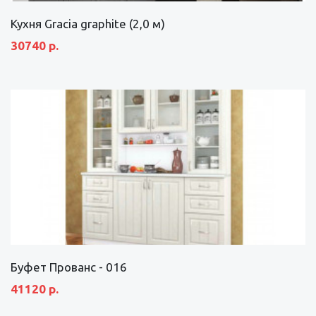
Кухня Gracia graphite (2,0 м)
30740 р.
Буфет Прованс - 016
41120 р.