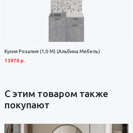
Кухня Розалия (1,0 М) (Альбина Мебель)
13970 р.
С этим товаром также
покупают