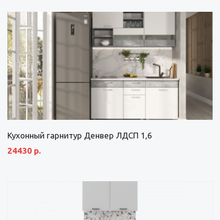
Кухонный гарнитур Денвер ЛДСП 1,6
24430 р.