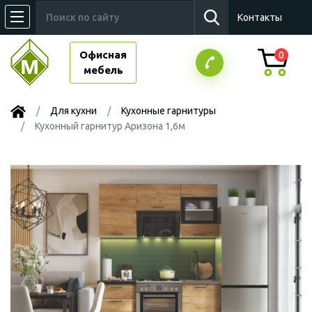
Контакты
Офисная
0
мебель
Для кухни
Кухонные гарнитуры
Кухонный гарнитур Аризона 1,6м