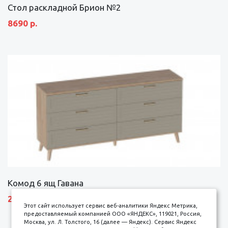
Стол раскладной Брион №2
8690 р.
Комод 6 ящ Гавана
27690 р.
Этот сайт использует сервис веб-аналитики Яндекс Метрика,
предоставляемый компанией ООО «ЯНДЕКС», 119021, Россия,
Москва, ул. Л. Толстого, 16 (далее — Яндекс). Сервис Яндекс