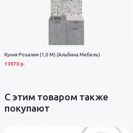
Кухня Розалия (1,0 М) (Альбина Мебель)
13970 р.
С этим товаром также
покупают