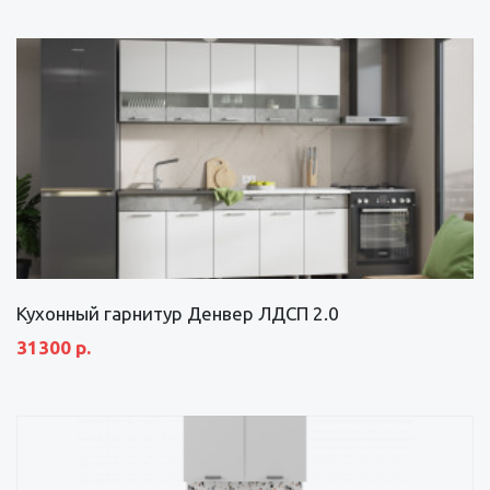
Кухонный гарнитур Денвер ЛДСП 2.0
31300 р.