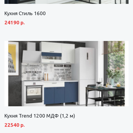
Кухня Стиль 1600
24190 р.
Кухня Trend 1200 МДФ (1,2 м)
22540 р.