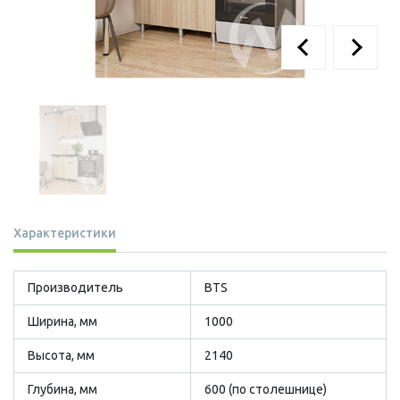
Характеристики
Производитель
BTS
Ширина, мм
1000
Высота, мм
2140
Глубина, мм
600 (по столешнице)