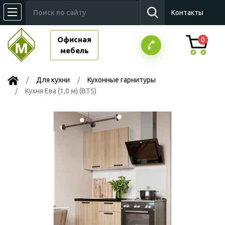
Контакты
Офисная
0
мебель
Для кухни
Кухонные гарнитуры
Кухня Ева (1,0 м) (BTS)