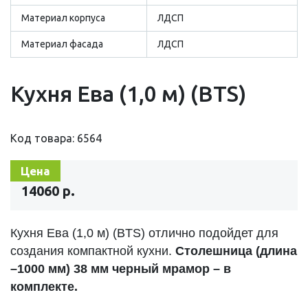
Материал корпуса
ЛДСП
Материал фасада
ЛДСП
Кухня Ева (1,0 м) (BTS)
Код товара: 6564
Цена
14060 р.
Кухня Ева (1,0 м) (BTS) отлично подойдет для
создания компактной кухни.
Столешница (длина
–1000 мм) 38 мм черный мрамор – в
комплекте.