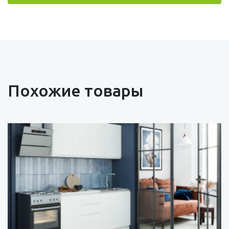
Похожие товары