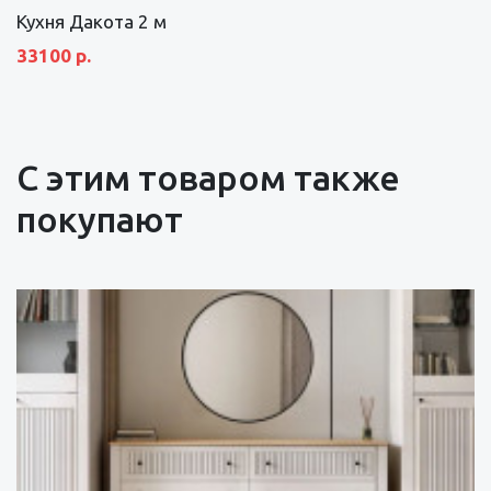
Кухня Дакота 2 м
33100 р.
С этим товаром также
покупают