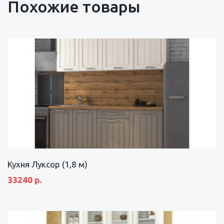
Похожие товары
Кухня Луксор (1,8 м)
33240 р.