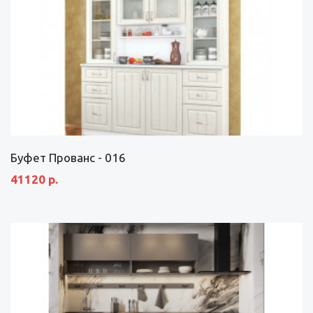
Буфет Прованс - 016
41120 р.