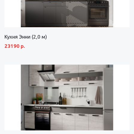
Кухня Энни (2,0 м)
23190 р.