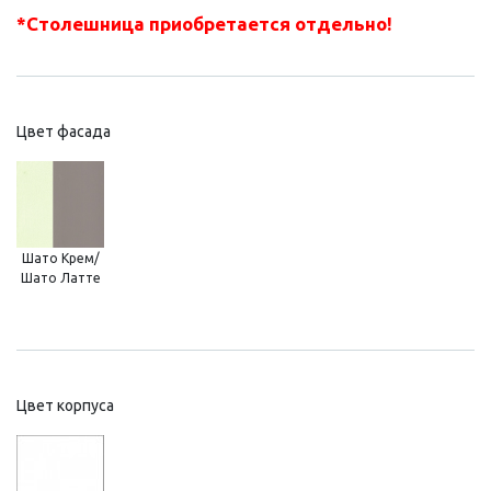
*Столешница приобретается отдельно!
Цвет фасада
Шато Крем/
Шато Латте
Цвет корпуса