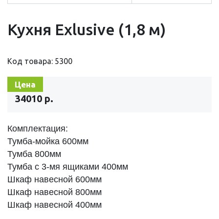
Кухня Exlusive (1,8 м)
Код товара: 5300
Цена
34010 р.
Комплектация:
Тумба-мойка 600мм
Тумба 800мм
Тумба с 3-мя ящиками 400мм
Шкаф навесной 600мм
Шкаф навесной 800мм
Шкаф навесной 400мм