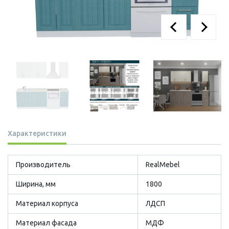
Характеристики
Производитель
RealMebel
Ширина, мм
1800
Материал корпуса
ЛДСП
Материал фасада
МДФ