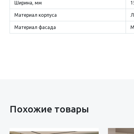
Ширина, мм
1
Материал корпуса
Л
Материал фасада
Похожие товары