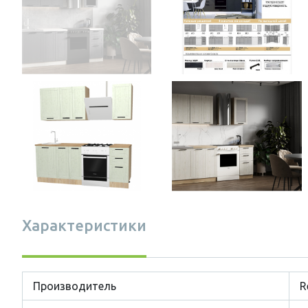
Характеристики
Производитель
R