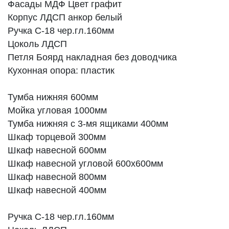
Фасады МДФ Цвет графит
Корпус ЛДСП анкор белый
Ручка C-18 чер.гл.160мм
Цоколь ЛДСП
Петля Боярд накладная без доводчика
Кухонная опора: пластик
Тумба нижняя 600мм
Мойка угловая 1000мм
Тумба нижняя с 3-мя ящиками 400мм
Шкаф торцевой 300мм
Шкаф навесной 600мм
Шкаф навесной угловой 600х600мм
Шкаф навесной 800мм
Шкаф навесной 400мм
Ручка C-18 чер.гл.160мм