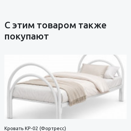
С этим товаром также
покупают
Кровать КР-02 (Фортресс)