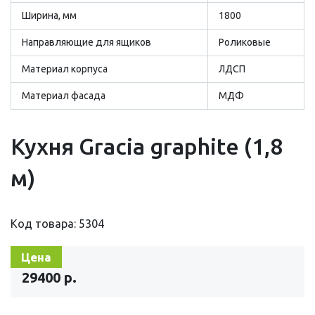
Ширина, мм
1800
Направляющие для ящиков
Роликовые
Материал корпуса
ЛДСП
Материал фасада
МДФ
Кухня Gracia graphite (1,8
м)
Код товара: 5304
Цена
29400 р.