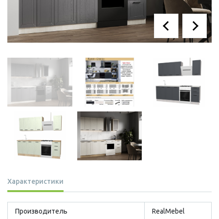
Характеристики
Производитель
RealMebel