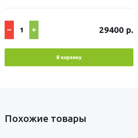
29400 р.
В корзину
Похожие товары