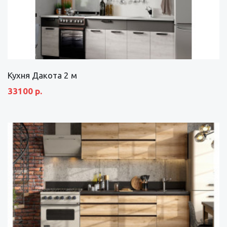
Кухня Дакота 2 м
33100 р.