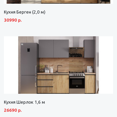
Кухня Берген (2,0 м)
30990 р.
Кухня Шерлок 1,6 м
26690 р.