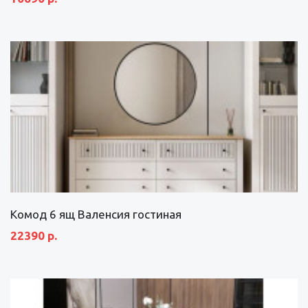
Комод 6 ящ Валенсия гостиная
22390 р.