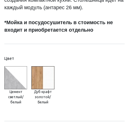
каждый модуль (антарес 26 мм).
*Мойка и посудосушитель в стоимость не
входит и приобретается отдельно
Цвет
Цемент
Дуб крафт
светлый/
золотой/
белый
Белый