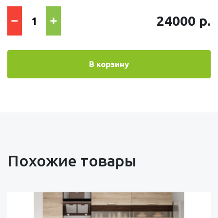
24000 р.
В корзину
Похожие товары