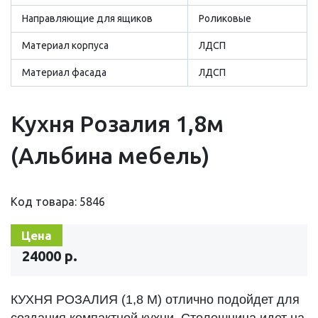
Направляющие для ящиков
Роликовые
Материал корпуса
ЛДСП
Материал фасада
ЛДСП
Кухня Розалия 1,8м
(Альбина мебель)
Код товара: 5846
Цена
24000 р.
КУХНЯ РОЗАЛИЯ (1,8 М) отлично подойдет для
создания компактной кухни. Столешница идет на