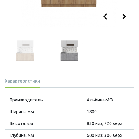
Характеристики
Производитель
Альбина МФ
Ширина, мм
1800
Высота, мм
830 низ; 720 верх
Глубина, мм
600 низ; 300 верх