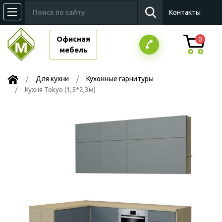
Контакты
Офисная
0
мебель
Для кухни
Кухонные гарнитуры
Кухня Tokyo (1,5*2,3м)