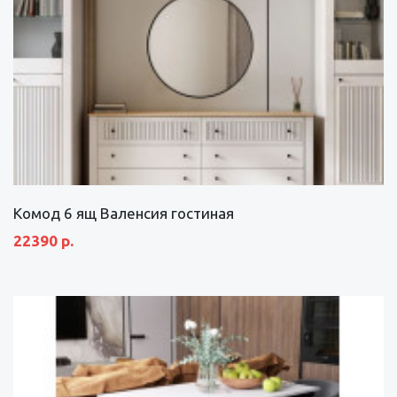
Комод 6 ящ Валенсия гостиная
22390 р.