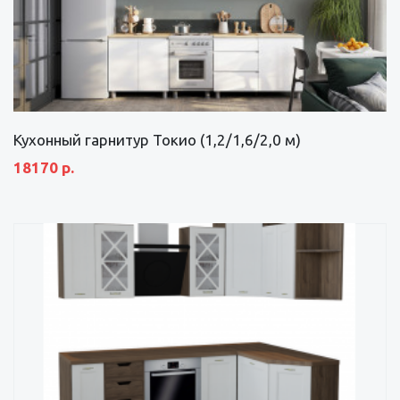
Кухонный гарнитур Токио (1,2/1,6/2,0 м)
18170 р.