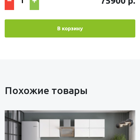
75900 р.
В корзину
Похожие товары