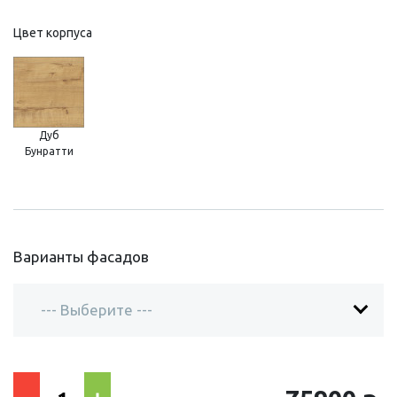
Цвет корпуса
Дуб
Бунратти
Варианты фасадов