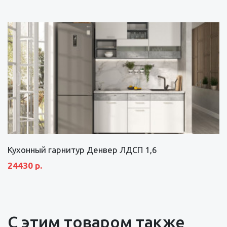
Кухонный гарнитур Денвер ЛДСП 1,6
24430 р.
С этим товаром также