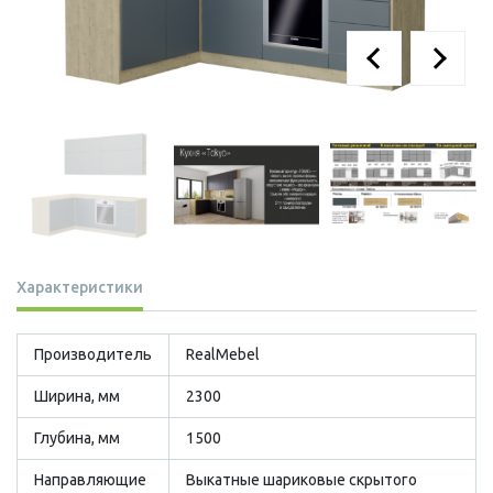
Характеристики
Производитель
RealMebel
Ширина, мм
2300
Глубина, мм
1500
Направляющие
Выкатные шариковые скрытого