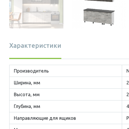
Характеристики
Производитель
Ширина, мм
2
Высота, мм
2
Глубина, мм
4
Направляющие для ящиков