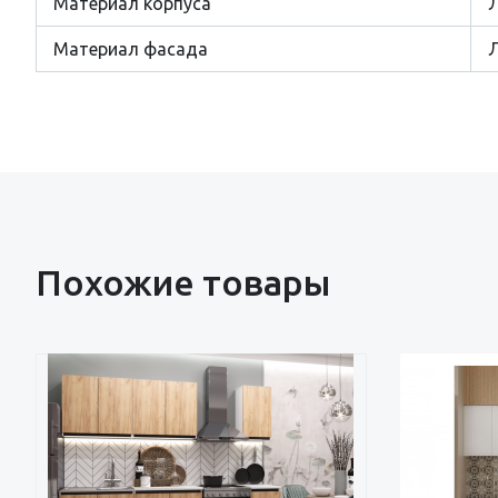
Материал корпуса
Материал фасада
Л
Похожие товары