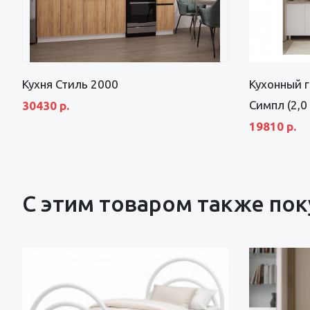
Кухня Стиль 2000
Кухонный 
Симпл (2,0
30430 р.
19810 р.
С этим товаром также по