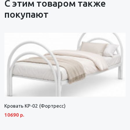
С этим товаром также
покупают
Кровать КР-02 (Фортресс)
10690 р.