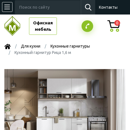
Контакты
Офисная
0
мебель
Для кухни
Кухонные гарнитуры
Кухонный гарнитур Рица 1,6 м