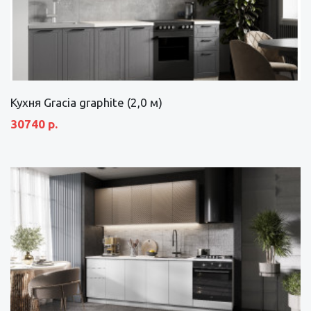
Кухня Gracia graphite (2,0 м)
30740 р.