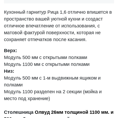
Кухонный гарнитур Рица 1,6 отлично впишется в
пространство вашей уютной кухни и создаст
отличное впечатление от использования, с
матовой
фактурой поверхности, которая не
сохраняет отпечатков после касания.
Верх:
Модуль 500 мм с открытыми полками
Модуль 1100 мм
с открытыми полками
Низ:
Модуль 500 мм с 1-м выдвижным ящиком и
полками
Модуль 1100 разделен на 2 секции (мойка и
место под хранение)
Столешница
Олвуд 26мм толщиной
1100 мм. и