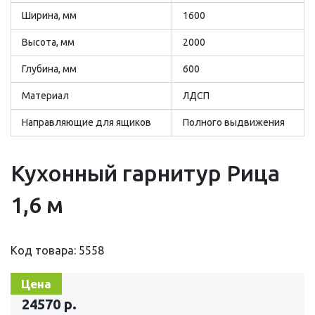
Ширина, мм
1600
Высота, мм
2000
Глубина, мм
600
Материал
ЛДСП
Направляющие для ящиков
Полного выдвижения
Кухонный гарнитур Рица
1,6 м
Код товара: 5558
Цена
24570 р.