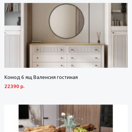
Комод 6 ящ Валенсия гостиная
22390 р.