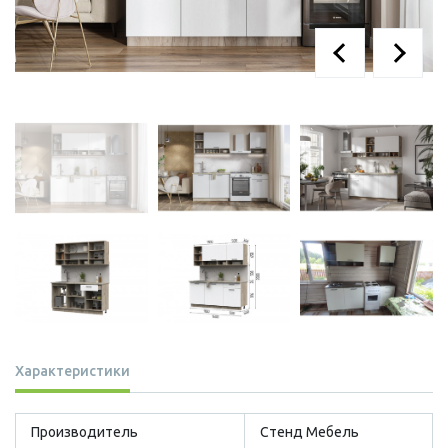
Характеристики
Производитель
Стенд Мебель