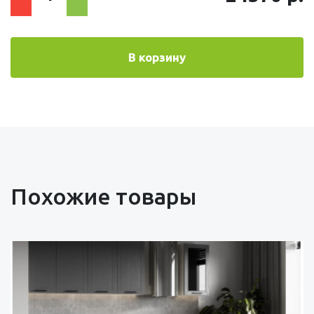
В корзину
Похожие товары