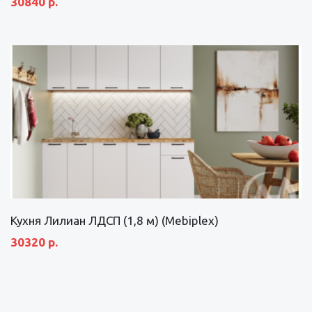
30840 р.
Кухня Лилиан ЛДСП (1,8 м) (Mebiplex)
30320 р.