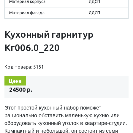
Материал корпуса
ЛДСП
Материал фасада
ЛДСП
Кухонный гарнитур
Кг006.0_220
Код товара: 5151
Цена
24500 р.
Этот простой кухонный набор поможет
рационально обставить маленькую кухню или
оборудовать кухонный уголок в квартире-студии.
Компактный и небольшой, он состоит из семи