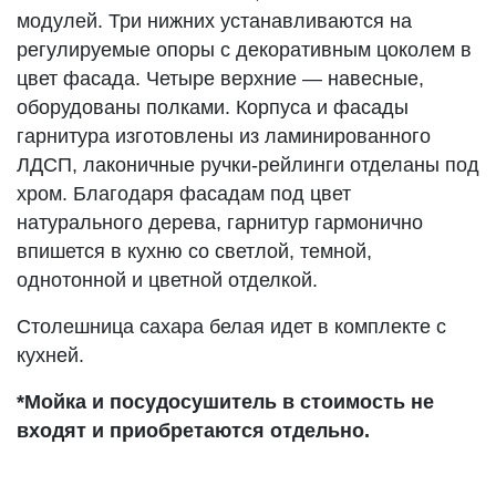
модулей. Три нижних устанавливаются на
регулируемые опоры с декоративным цоколем в
цвет фасада. Четыре верхние — навесные,
оборудованы полками. Корпуса и фасады
гарнитура изготовлены из ламинированного
ЛДСП, лаконичные ручки-рейлинги отделаны под
хром. Благодаря фасадам под цвет
натурального дерева, гарнитур гармонично
впишется в кухню со светлой, темной,
однотонной и цветной отделкой.
Столешница сахара белая идет в комплекте с
кухней.
*Мойка и посудосушитель в стоимость не
входят и приобретаются отдельно.