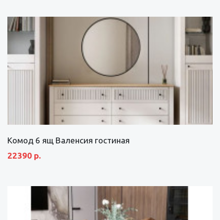
Комод 6 ящ Валенсия гостиная
22390 р.