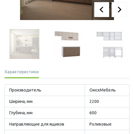
Характеристики
Производитель
ОмскМебель
Ширина, мм
2200
Глубина, мм
600
Направляющие для ящиков
Роликовые