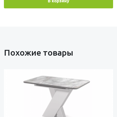
В корзину
Похожие товары