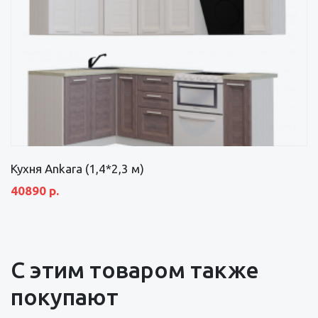
Кухня Ankara (1,4*2,3 м)
40890 р.
С этим товаром также
покупают