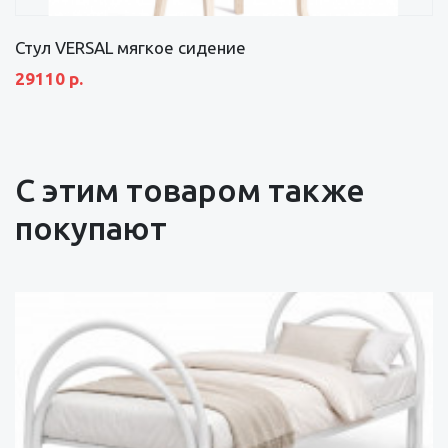
Стул VERSAL мягкое сидение
29110 р.
С этим товаром также
покупают