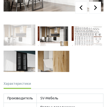
Характеристики
Производитель
SV-Мебель