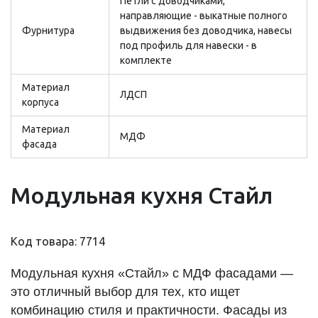
Петли с доводчиками,
направляющие - выкатные полного
Фурнитура
выдвижения без доводчика, навесы
под профиль для навески - в
комплекте
Материал
ЛДСП
корпуса
Материал
МДФ
фасада
Модульная кухня Стайл
Код товара: 7714
Модульная кухня «Стайл» с МДФ фасадами —
это отличный выбор для тех, кто ищет
комбинацию стиля и практичности. Фасады из