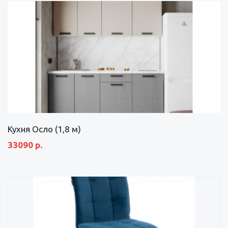
Кухня Осло (1,8 м)
33090 р.