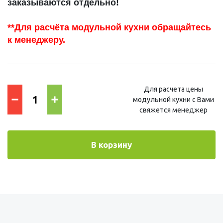
заказываются отдельно!
**Для расчёта модульной кухни обращайтесь
к менеджеру.
Для расчета цены
модульной кухни с Вами
свяжется менеджер
В корзину