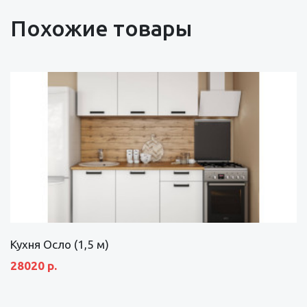
Похожие товары
Кухня Осло (1,5 м)
28020 р.