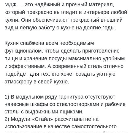
МДФ — это надёжный и прочный материал,
который прекрасно выглядит в интерьере любой
кухни. Они обеспечивают прекрасный внешний
вид и лёгкую заботу о кухне на долгие годы.
Кухня снабжена всем необходимым
функционалом, чтобы сделать приготовление
пищи и хранение посуды максимально удобным
и эффективным. А современный стиль отлично
подойдёт для тех, кто хочет создать уютную
атмосферу в своей кухне.
1) В модульном ряду гарнитура отсутствуют
навесные шкафы со стеклостворками и рабочие
столы с выдвижными ящиками.
2) Модули «Стайл» рассчитаны не на
использование в качестве самостоятельного