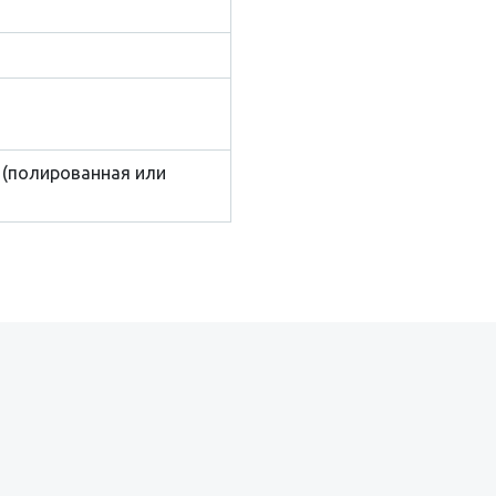
(полированная или