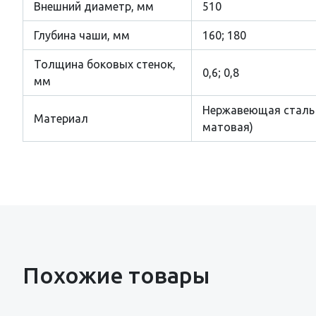
Внешний диаметр, мм
510
Глубина чаши, мм
160; 180
Толщина боковых стенок,
0,6; 0,8
мм
Нержавеющая сталь 
Материал
матовая)
Похожие товары