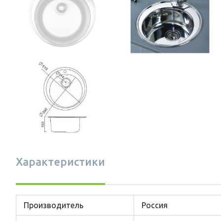
Характеристики
Производитель
Россия