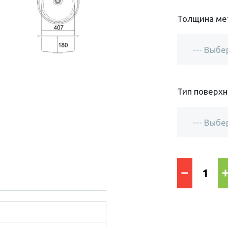
Толщина ме
Тип поверх