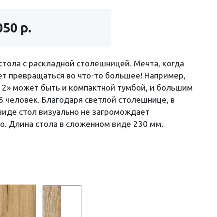
050 р.
 стола с раскладной столешницей. Мечта, когда
т превращаться во что-то большее! Например,
 2» может быть и компактной тумбой, и большим
6 человек. Благодаря светлой столешнице, в
виде стол визуально не загромождает
о. Длина стола в сложенном виде 230 мм.