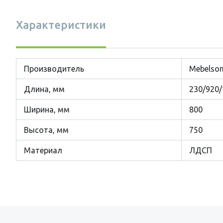
Характеристики
Производитель
Mebelso
Длина, мм
230/920/
Ширина, мм
800
Высота, мм
750
Материал
ЛДСП