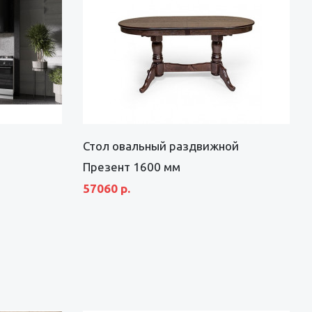
Стол овальный раздвижной
Презент 1600 мм
57060 р.