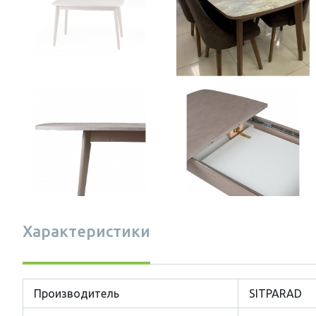
Характеристики
Производитель
SITPARAD