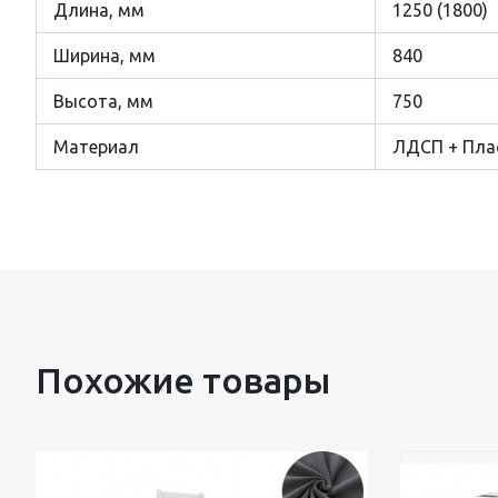
Длина, мм
1250 (1800)
Ширина, мм
840
Высота, мм
750
Материал
ЛДСП + Пла
Похожие товары