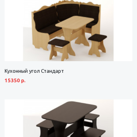
Кухонный угол Стандарт
15350 р.