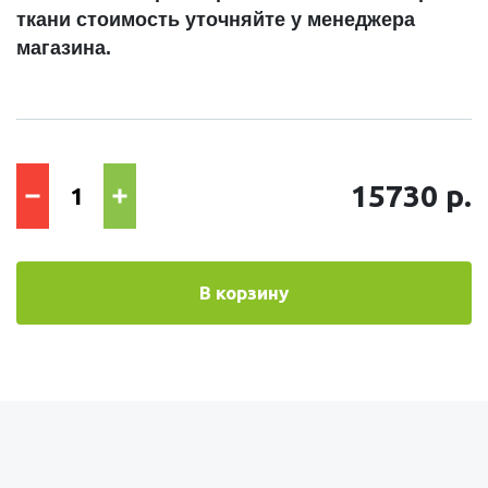
ткани стоимость уточняйте у менеджера
магазина.
15730 р.
В корзину