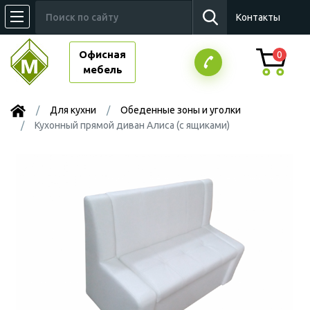
Контакты
Офисная
0
мебель
Для кухни
Обеденные зоны и уголки
Кухонный прямой диван Алиса (с ящиками)