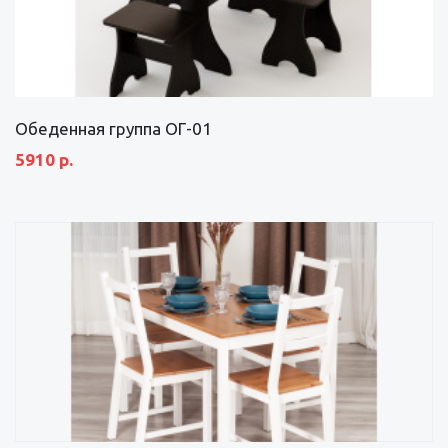
Обеденная группа ОГ-01
5910 р.