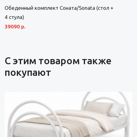
Обеденный комплект Соната/Sonata (стол +
4 стула)
39090 р.
С этим товаром также
покупают