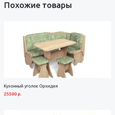
Похожие товары
Кухонный уголок Орхидея
25500 р.