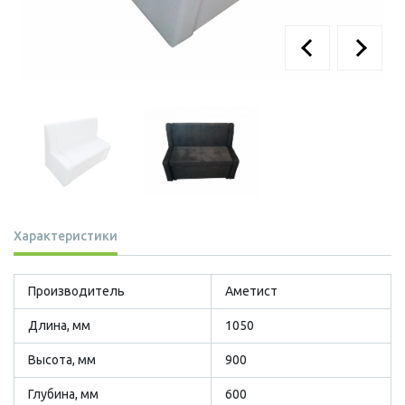
Характеристики
Производитель
Аметист
Длина, мм
1050
Высота, мм
900
Глубина, мм
600