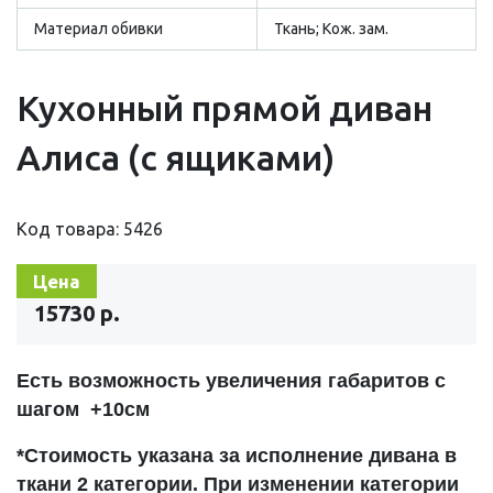
Материал обивки
Ткань; Кож. зам.
Кухонный прямой диван
Алиса (с ящиками)
Код товара: 5426
Цена
15730 р.
Есть возможность увеличения габаритов с
шагом +10см
*Стоимость указана за исполнение дивана в
ткани 2 категории. При изменении категории