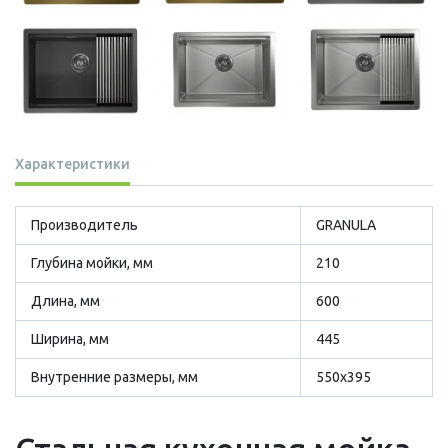
Характеристики
Производитель
GRANULA
Глубина мойки, мм
210
Длина, мм
600
Ширина, мм
445
Внутренние размеры, мм
550х395