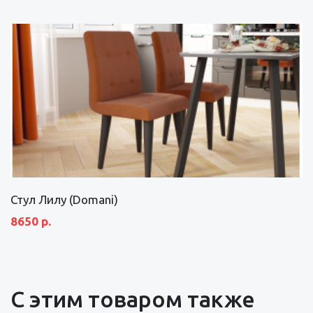
Стул Лилу (Domani)
8650 р.
С этим товаром также