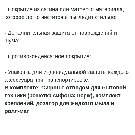
- Покрытие из сатина или матового материала,
которое легко чистится и выглядит стильно;
- Дополнительная защита от повреждений и
шума;
- Противоконденсатное покрытие;
- Упаковка для индивидуальной защиты каждого
аксессуара при транспортировке.
В комплекте: Сифон с отводом для бытовой
техники (решётка сифона: нерж), комплект
креплений, дозатор для жидкого мыла и
ролл-мат