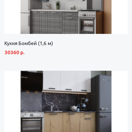
Кухня Бомбей (1,6 м)
30360 р.