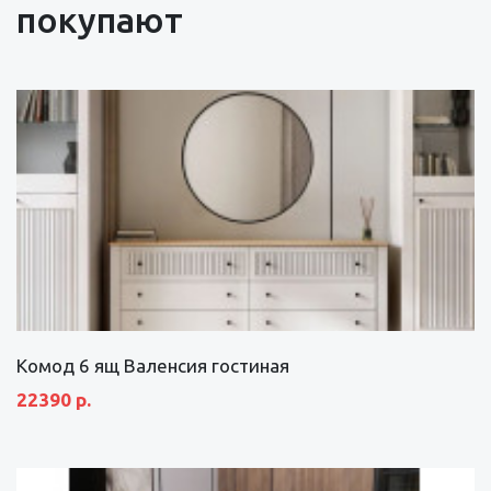
покупают
Комод 6 ящ Валенсия гостиная
22390 р.