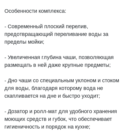
Особенности комплекса:
- Современный плоский перелив,
предотвращающий переливание воды за
пределы мойки;
- Увеличенная глубина чаши, позволяющая
размещать в ней даже крупные предметы;
- Дно чаши со специальным уклоном и стоком
для воды, благодаря которому вода не
скапливается на дне и быстро уходит;
- Дозатор и ролл-мат для удобного хранения
моющих средств и губок, что обеспечивает
гигиеничность и порядок на кухне;