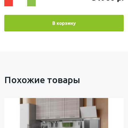
В корзину
Похожие товары