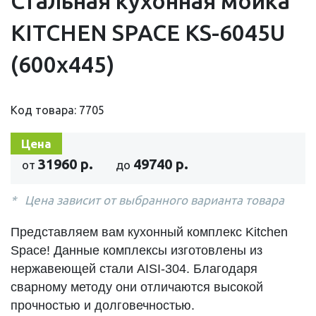
Стальная кухонная мойка
KITCHEN SPACE KS-6045U
(600х445)
Код товара: 7705
Цена
31960 р.
49740 р.
от
до
Цена зависит от выбранного варианта товара
Представляем вам кухонный комплекс Kitchen
Space! Данные комплексы изготовлены из
нержавеющей стали AISI-304. Благодаря
сварному методу они отличаются высокой
прочностью и долговечностью.