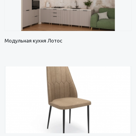
Модульная кухня Лотос