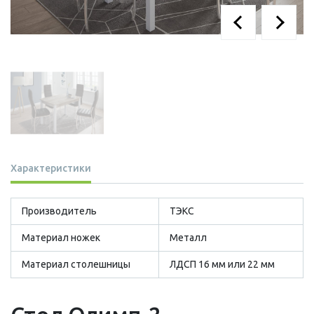
Характеристики
Производитель
ТЭКС
Материал ножек
Металл
Материал столешницы
ЛДСП 16 мм или 22 мм