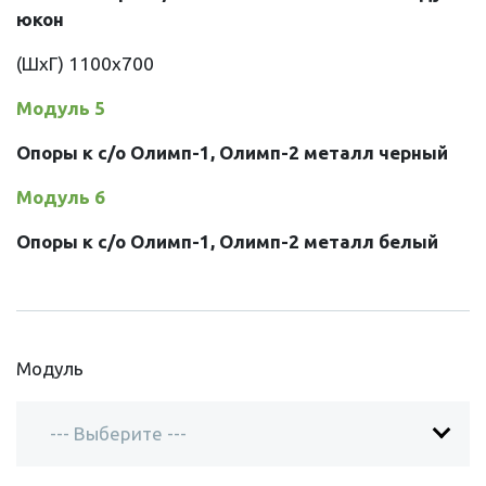
юкон
(ШхГ)
1100х700
Модуль 5
Опоры к с/о Олимп-1, Олимп-2 металл черный
Модуль 6
Опоры к с/о Олимп-1, Олимп-2 металл белый
Модуль