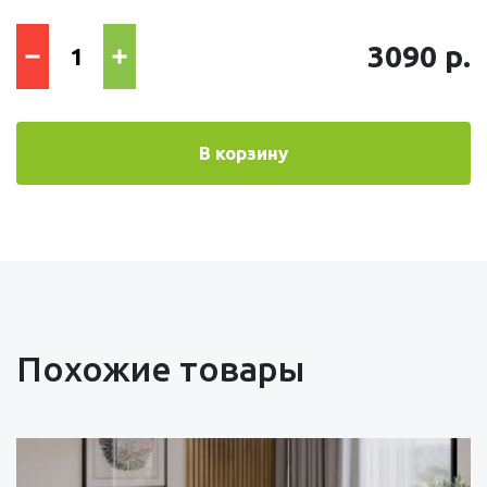
3090 р.
В корзину
Похожие товары