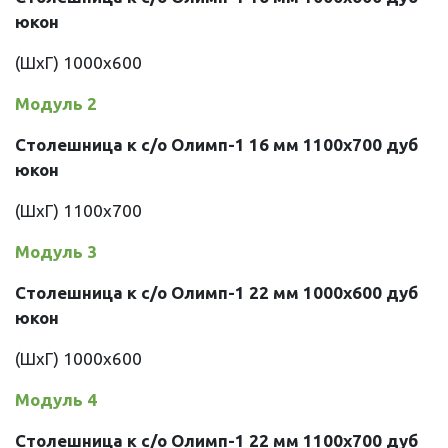
юкон
(ШхГ)
1000х600
Модуль 2
Столешница к с/о Олимп-1 16 мм 1100х700
дуб
юкон
(ШхГ)
1100х700
Модуль 3
Столешница к с/о Олимп-1 22 мм 1000х600
дуб
юкон
(ШхГ)
1000х600
Модуль 4
Столешница к с/о Олимп-1 22 мм 1100х700
дуб