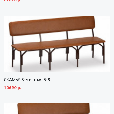
СКАМЬЯ 3-местная Б-8
10690 р.