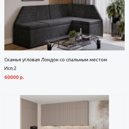
Скамья угловая Лондон со спальным местом
Исп.2
60000 р.