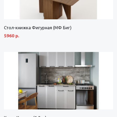
Стол-книжка Фигурная (МФ Биг)
5960 р.