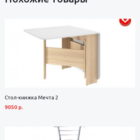
Стол-книжка Мечта 2
9050 р.