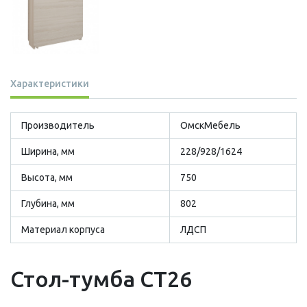
Характеристики
Производитель
ОмскМебель
Ширина, мм
228/928/1624
Высота, мм
750
Глубина, мм
802
Материал корпуса
ЛДСП
Стол-тумба СТ26