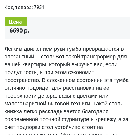
Код товара: 7951
Цена
6690 р.
Легким движением руки тумба превращается в
элегантный… стол! Вот такой трансформер для
вашей квартиры, который выручит вас, если
придут гости, и при этом сэкономит
пространство. В сложенном состоянии эта тумба
отлично подойдет для расстановки на ее
поверхности декора, вазы с цветами или
малогабаритной бытовой техники. Такой стол-
книжка легко раскладывается благодаря
современной прочной фурнитуре и крепежу, а за
счет подпорки стол устойчиво стоит на
напольном покрытии. Материал исполнения –