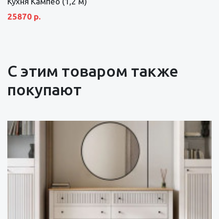
Кухня Кампео (1,2 м)
25870 р.
С этим товаром также
покупают