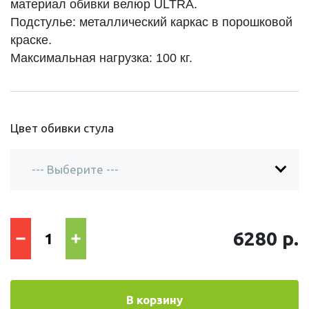
материал обивки велюр ULTRA.
Подстулье: металлический каркас в порошковой
краске.
Максимальная нагрузка: 100 кг.
Цвет обивки стула
6280 р.
В корзину