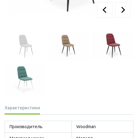
Характеристики
Производитель
Woodman