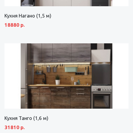
Кухня Нагано (1,5 м)
18880 р.
Кухня Танго (1,6 м)
31810 р.