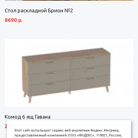
Стол раскладной Брион №2
8690 р.
Комод 6 ящ Гавана
27690 р.
Этот сайт использует сервис веб-аналитики Яндекс Метрика,
предоставляемый компанией ООО «ЯНДЕКС», 119021, Россия,