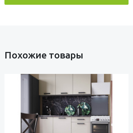
Похожие товары