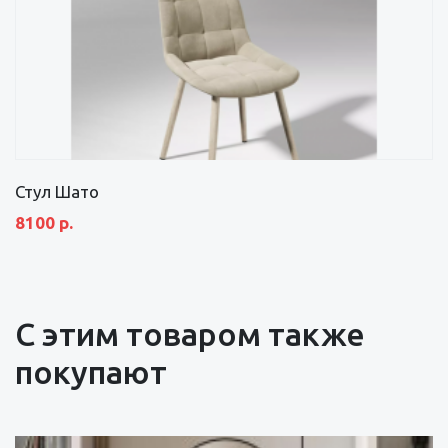
Стул Шато
8100 р.
С этим товаром также
покупают