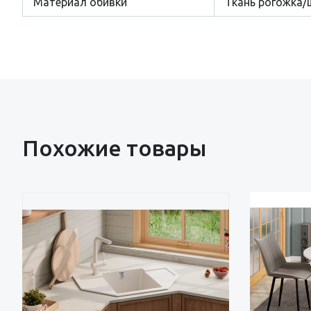
Материал обивки
Ткань рогожка/
Похожие товары