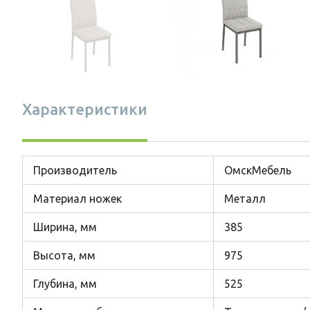
Характеристики
Производитель
ОмскМебель
Материал ножек
Металл
Ширина, мм
385
Высота, мм
975
Глубина, мм
525