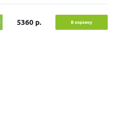
5360 р.
В корзину