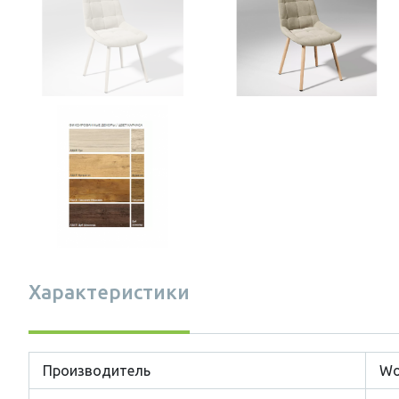
Характеристики
Производитель
Wo