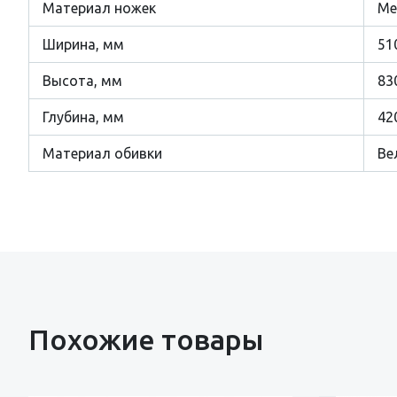
Материал ножек
Ме
Ширина, мм
51
Высота, мм
83
Глубина, мм
42
Материал обивки
Ве
Похожие товары