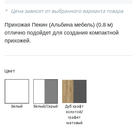
Цена зависит от выбранного варианта товара
Прихожая Пекин (Альбина мебель) (0,8 м)
отлично подойдет для создания компактной
прихожей.
Цвет
Белый
Белый/Серый
Дуб крафт
золотой/
графит
матовый