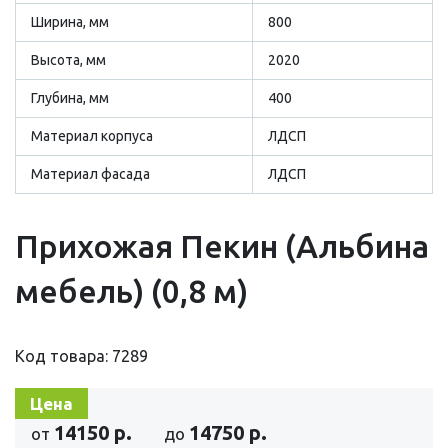
Ширина, мм
800
Высота, мм
2020
Глубина, мм
400
Материал корпуса
ЛДСП
Материал фасада
ЛДСП
Прихожая Пекин (Альбина
мебель) (0,8 м)
Код товара: 7289
Цена
14150 р.
14750 р.
от
до