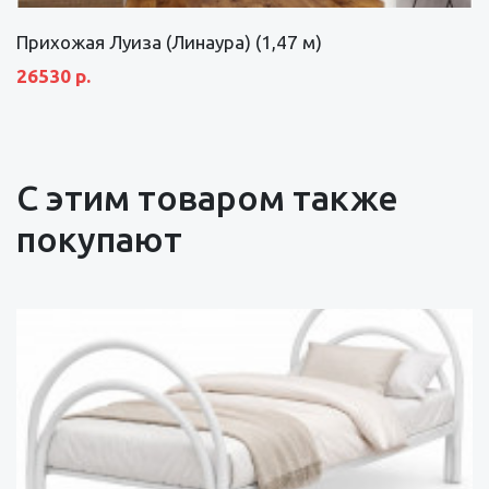
Прихожая Луиза (Линаура) (1,47 м)
26530 р.
С этим товаром также
покупают