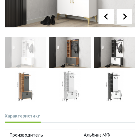
Характеристики
Производитель
Альбина МФ