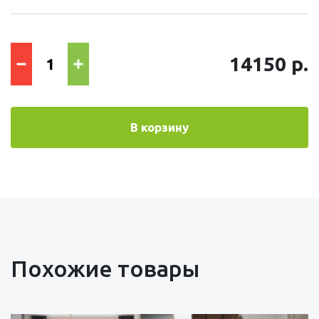
14150 р.
В корзину
Похожие товары