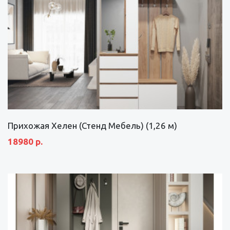
Прихожая Хелен (Стенд Мебель) (1,26 м)
18980 р.