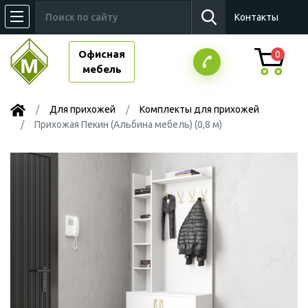
Контакты
Офисная
0
мебель
Для прихожей
Комплекты для прихожей
Прихожая Пекин (Альбина мебель) (0,8 м)