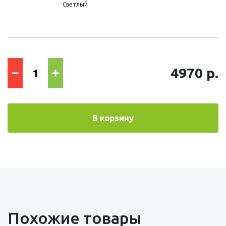
Светлый
4970 р.
В корзину
Похожие товары