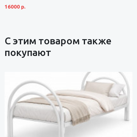
16000 р.
С этим товаром также
покупают