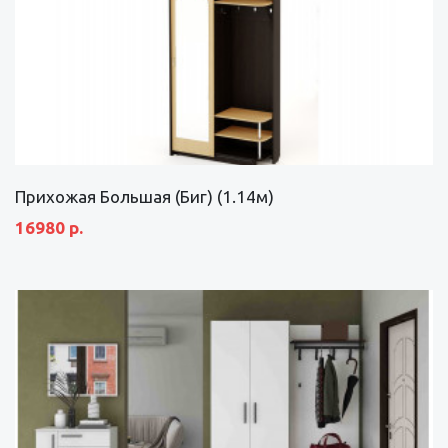
Прихожая Большая (Биг) (1.14м)
16980 р.