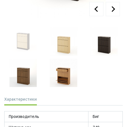
Характеристики
Производитель
Биг