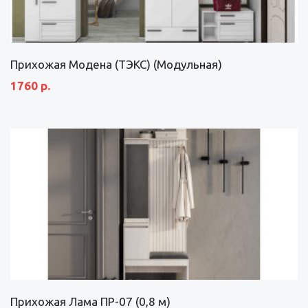
Прихожая Модена (ТЭКС) (Модульная)
1760 р.
Прихожая Лама ПР-07 (0,8 м)