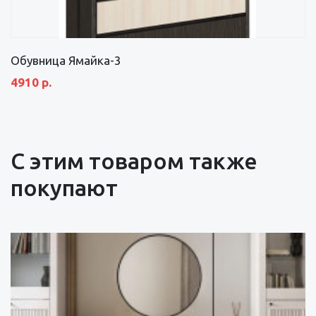
Обувница Ямайка-3
4910 р.
С этим товаром также
покупают