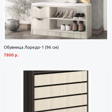
Обувница Лоредо-1 (96 см)
7800 р.