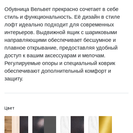
Обувница Вельвет прекрасно сочетает в себе
стиль и функциональность. Её дизайн в стиле
лофт идеально подходит для современных
интерьеров. Выдвижной ящик с шариковыми
направляющими обеспечивает бесшумное и
плавное открывание, предоставляя удобный
доступ к вашим аксессуарам и мелочам.
Регулируемые опоры и специальный коврик
обеспечивают дополнительный комфорт и
защиту.
Цвет