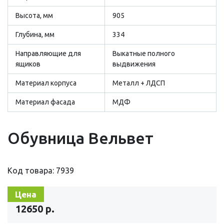
Высота, мм
905
Глубина, мм
334
Направляющие для
Выкатные полного
ящиков
выдвижения
Материал корпуса
Металл + ЛДСП
Материал фасада
МДФ
Обувница Вельвет
Код товара: 7939
Цена
12650 р.