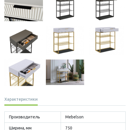
Характеристики
Производитель
Mebelson
Ширина, мм
750