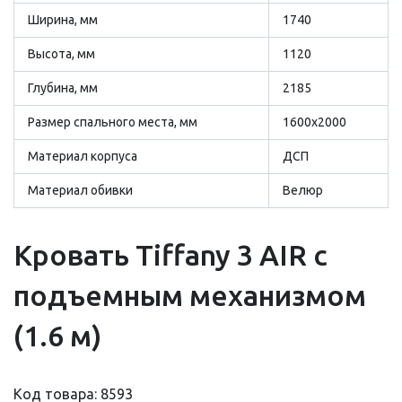
Ширина, мм
1740
Высота, мм
1120
Глубина, мм
2185
Размер cпального места, мм
1600х2000
Материал корпуса
ДСП
Материал обивки
Велюр
Кровать Tiffany 3 AIR с
подъемным механизмом
(1.6 м)
Код товара: 8593