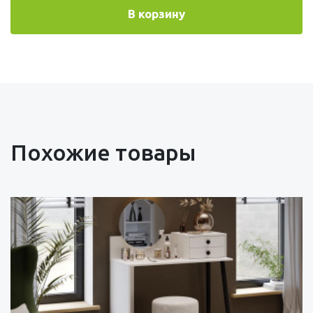
В корзину
Похожие товары