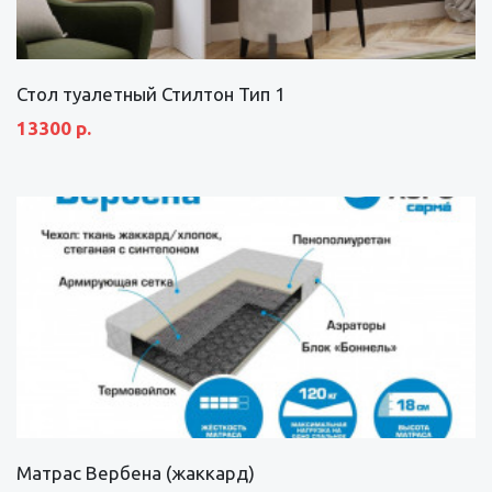
Стол туалетный Стилтон Тип 1
13300 р.
Матрас Вербена (жаккард)