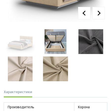
Характеристики
Производитель
Корона