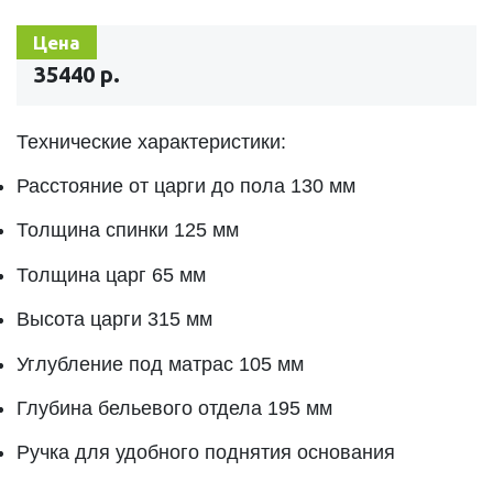
Цена
35440 р.
Технические характеристики:
Расстояние от царги до пола 130 мм
Толщина спинки 125 мм
Толщина царг 65 мм
Высота царги 315 мм
Углубление под матрас 105 мм
Глубина бельевого отдела 195 мм
Ручка для удобного поднятия основания