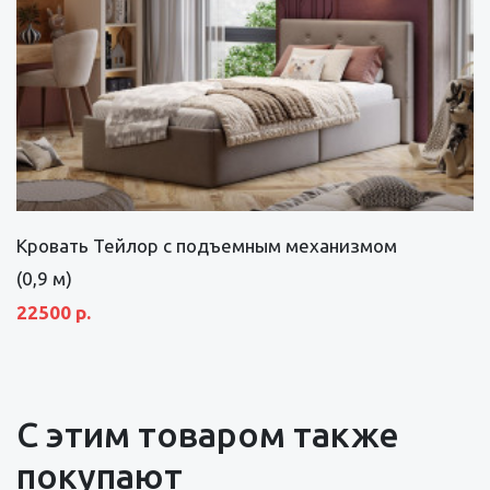
Кровать Тейлор с подъемным механизмом
(0,9 м)
22500 р.
С этим товаром также
покупают