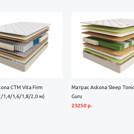
ona СТМ Vita Firm
Матрас Askona Sleep Toni
2/1,4/1,6/1,8/2,0 м)
Guru
23250 р.