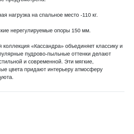
я нагрузка на спальное место -110 кг.
кие нерегулируемые опоры 150 мм.
 коллекция «Кассандра» объединяет классику и
пулярные пудрово-пыльные оттенки делают
стильной и современной. Эти мягкие,
ые цвета придают интерьеру атмосферу
уюта.