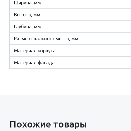
Ширина, мм
Высота, мм
Глубина, мм
Размер cпального места, мм
Материал корпуса
Материал фасада
Похожие товары