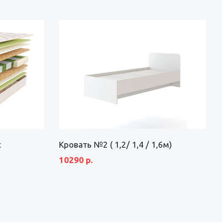
c
Кровать №2 ( 1,2/ 1,4 / 1,6м)
10290 р.