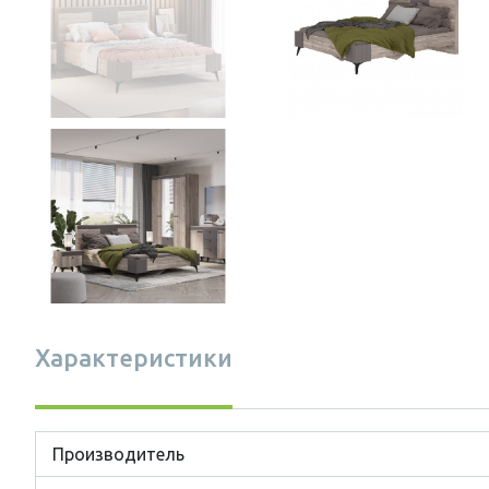
Характеристики
Производитель