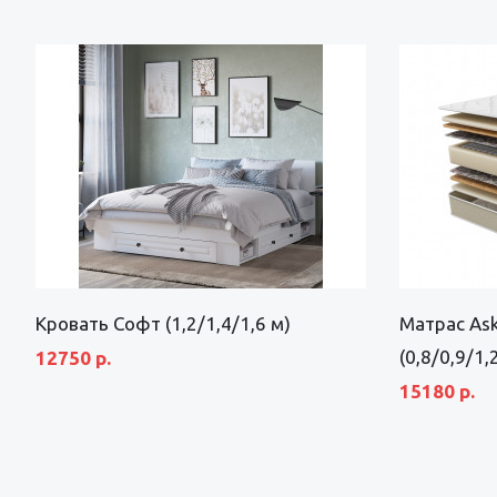
Кровать Софт (1,2/1,4/1,6 м)
Матрас Ask
(0,8/0,9/1,
12750 р.
15180 р.