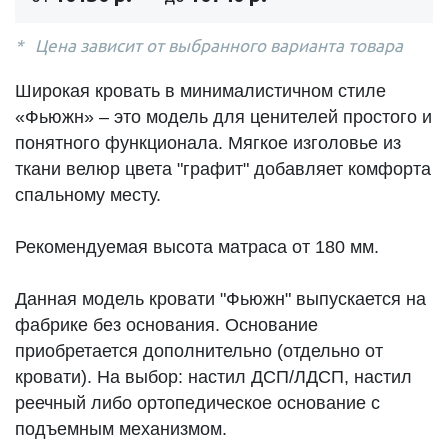
Цена зависит от выбранного варианта товара
Широкая кровать в минималистичном стиле
«Фьюжн» – это модель для ценителей простого и
понятного функционала. Мягкое изголовье из
ткани велюр цвета "графит" добавляет комфорта
спальному месту.
Рекомендуемая высота матраса от 180 мм.
Данная модель кровати "Фьюжн" выпускается на
фабрике без основания. Основание
приобретается дополнительно (отдельно от
кровати). На выбор: настил ДСП/ЛДСП, настил
реечный либо ортопедическое основание с
подъемным механизмом.