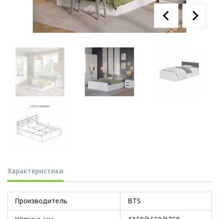
Характеристики
Производитель
BTS