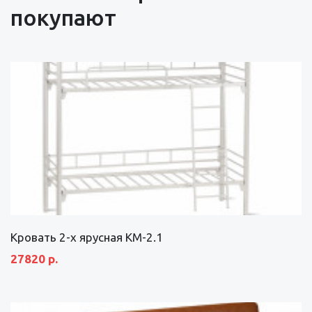
покупают
Кровать 2-х ярусная КМ-2.1
27820 р.