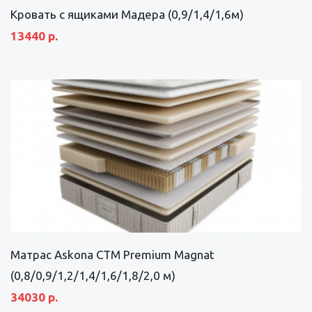
Кровать с ящиками Мадера (0,9/1,4/1,6м)
13440 р.
Матрас Askona СТМ Premium Magnat
(0,8/0,9/1,2/1,4/1,6/1,8/2,0 м)
34030 р.