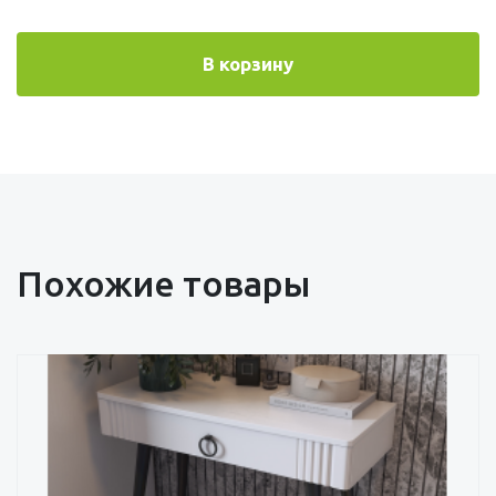
В корзину
Похожие товары