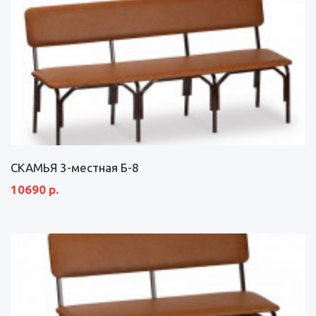
СКАМЬЯ 3-местная Б-8
10690 р.