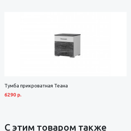
Тумба прикроватная Теана
6290 р.
С этим товаром также