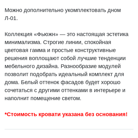
Можно дополнительно укомплектовать дном
Л-01.
Коллекция «Фьюжн» — это настоящая эстетика
минимализма. Строгие линии, спокойная
цветовая гамма и простые конструктивные
решения воплощают собой лучшие тенденции
мебельного дизайна. Разнообразие модулей
позволит подобрать идеальный комплект для
дома. Белый оттенок фасадов будет хорошо
сочетаться с другими оттенками в интерьере и
наполнит помещение светом.
*Стоимость кровати указана без основания!