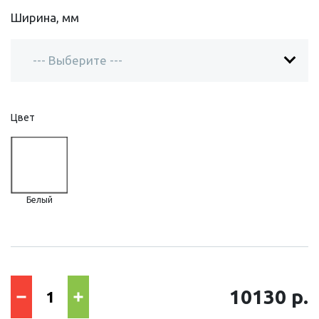
Ширина, мм
Цвет
Белый
10130 р.