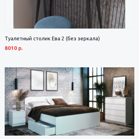
Туалетный столик Ева 2 (без зеркала)
8010 р.