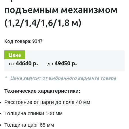
подъемным механизмом
(1,2/1,4/1,6/1,8 м)
Код товара: 9347
Цена
44640 р.
49450 р.
от
до
Цена зависит от выбранного варианта товара
Технические характеристики:
Расстояние от царги до пола 40 мм
Толщина спинки 100 мм
Толщина царг 65 мм