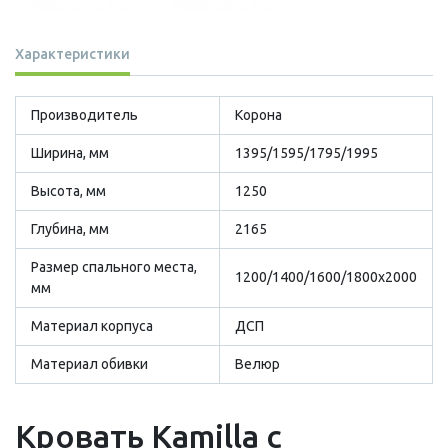
Характеристики
Производитель
Корона
Ширина, мм
1395/1595/1795/1995
Высота, мм
1250
Глубина, мм
2165
Размер cпального места,
1200/1400/1600/1800х2000
мм
Материал корпуса
ДСП
Материал обивки
Велюр
Кровать Kamilla с