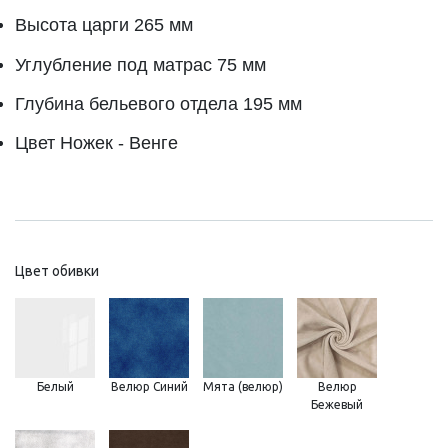
Высота царги 265 мм
Углубление под матрас 75 мм
Глубина бельевого отдела 195 мм
Цвет Ножек - Венге
Цвет обивки
Белый
Велюр Синий
Мята (велюр)
Велюр
Бежевый