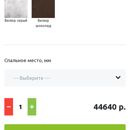
Велюр серый
Велюр
шоколад
Спальное место, мм
44640 р.