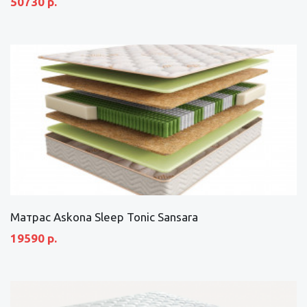
50730 р.
Матрас Askona Sleep Tonic Sansara
19590 р.