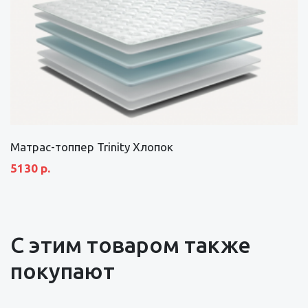
Матрас-топпер Trinity Хлопок
5130 р.
С этим товаром также
покупают