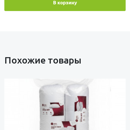
В корзину
Похожие товары