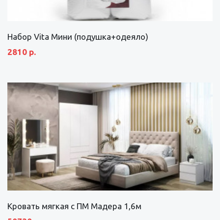
Набор Vita Мини (подушка+одеяло)
2810 р.
Кровать мягкая с ПМ Мадера 1,6м