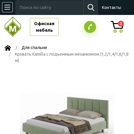
Контакты
Офисная
0
мебель
Для спальни
Кровать Kamilla с подъемным механизмом (1,2/1,4/1,6/1,8
м)