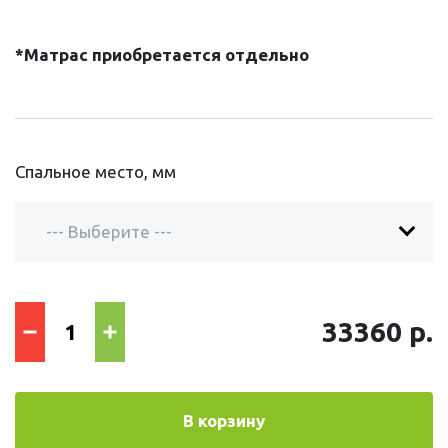
*Матрас приобретается отдельно
Спальное место, мм
33360 р.
В корзину