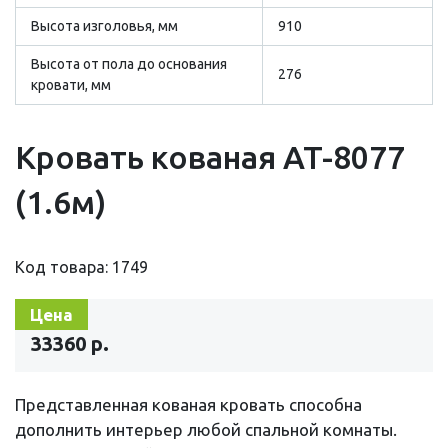
Высота изголовья, мм
910
Высота от пола до основания
276
кровати, мм
Кровать кованая AT-8077
(1.6м)
Код товара: 1749
Цена
33360 р.
Представленная кованая кровать способна
дополнить интерьер любой спальной комнаты.