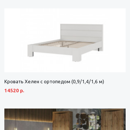
Кровать Хелен с ортопедом (0,9/1,4/1,6 м)
14520 р.