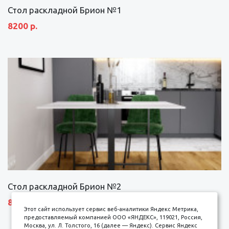
Стол раскладной Брион №1
8200 р.
Стол раскладной Брион №2
8690 р.
Этот сайт использует сервис веб-аналитики Яндекс Метрика,
предоставляемый компанией ООО «ЯНДЕКС», 119021, Россия,
Москва, ул. Л. Толстого, 16 (далее — Яндекс). Сервис Яндекс