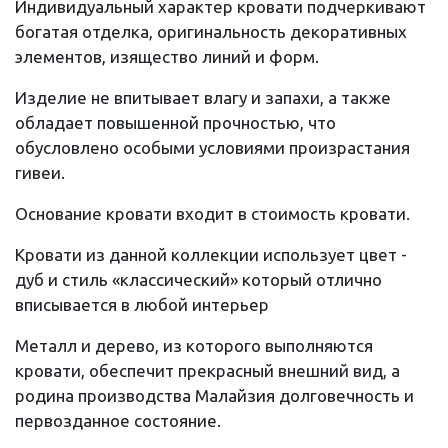
Индивидуальный характер кровати подчеркивают
богатая отделка, оригинальность декоративных
элементов, изящество линий и форм.
Изделие не впитывает влагу и запахи, а также
обладает повышенной прочностью, что
обусловлено особыми условиями произрастания
гивеи.
Основание кровати входит в стоимость кровати.
Кровати из данной коллекции использует цвет -
дуб и стиль «классический» который отлично
вписывается в любой интерьер
Металл и дерево, из которого выполняются
кровати, обеспечит прекрасный внешний вид, а
родина производства Малайзия долговечность и
первозданное состояние.