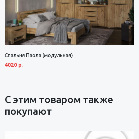
Спальня Паола (модульная)
4020 р.
С этим товаром также
покупают