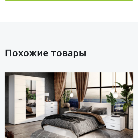
Похожие товары