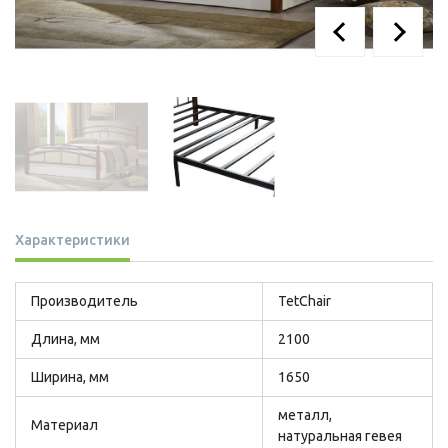
Характеристики
Производитель
TetСhair
Длина, мм
2100
Ширина, мм
1650
металл,
Материал
натуральная гевея