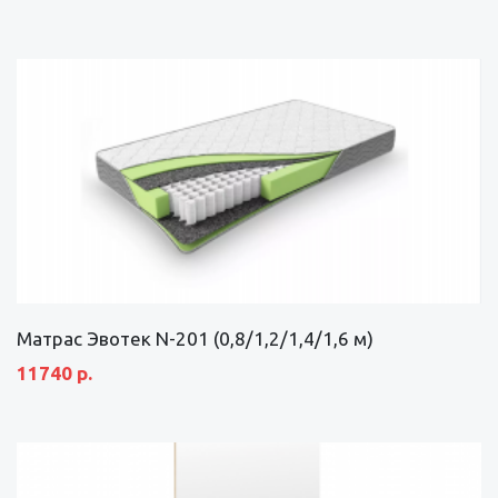
Матрас Эвотек N-201 (0,8/1,2/1,4/1,6 м)
11740 р.