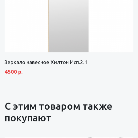
Зеркало навесное Хилтон Исп.2.1
4500 р.
С этим товаром также
покупают