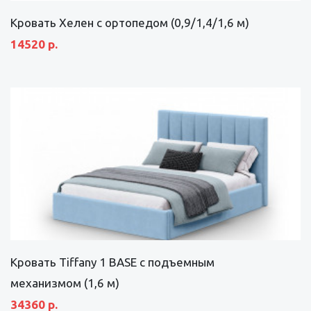
Кровать Хелен с ортопедом (0,9/1,4/1,6 м)
14520 р.
Кровать Tiffany 1 BASE с подъемным
механизмом (1,6 м)
34360 р.