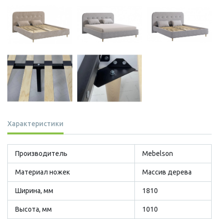
Характеристики
Производитель
Mebelson
Материал ножек
Массив дерева
Ширина, мм
1810
Высота, мм
1010