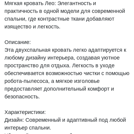
Мягкая кровать Лео: Элегантность и
практичность в одной модели для современной
спальни, где контрастные ткани добавляют
изящество и легкость.
Описание:
Эта двухспальная кровать легко адаптируется к
любому дизайну интерьера, создавая уютное
пространство для отдыха. Легкость в уходе
обеспечивается возможностью чистки с помощью
робота-пылесоса, а мягкое изголовье
предоставляет дополнительный комфорт и
безопасность.
Характеристики:
Дизайн: Современный и адаптивный под любой
интерьер спальни.