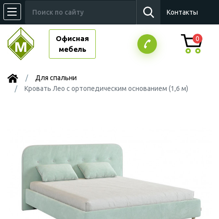
Контакты
Офисная
0
мебель
Для спальни
Кровать Лео с ортопедическим основанием (1,6 м)