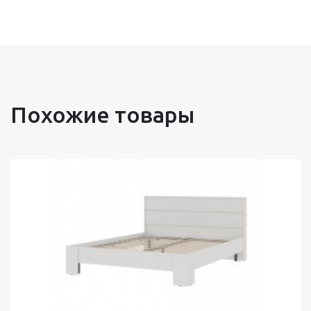
Похожие товары